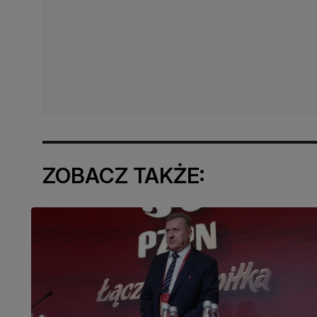
ZOBACZ TAKŻE: