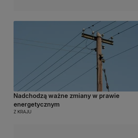
Nadchodzą ważne zmiany w prawie
energetycznym
Z KRAJU