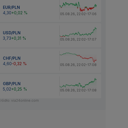
EUR/PLN
4,30
+0,02 %
05.08.26
,
22:02
-
17:06
USD/PLN
3,73
+0,31 %
05.08.26
,
22:02
-
17:07
CHF/PLN
4,60
-0,32 %
05.08.26
,
22:02
-
17:08
GBP/PLN
5,02
+0,25 %
05.08.26
,
22:02
-
17:08
Źródło: via24online.com