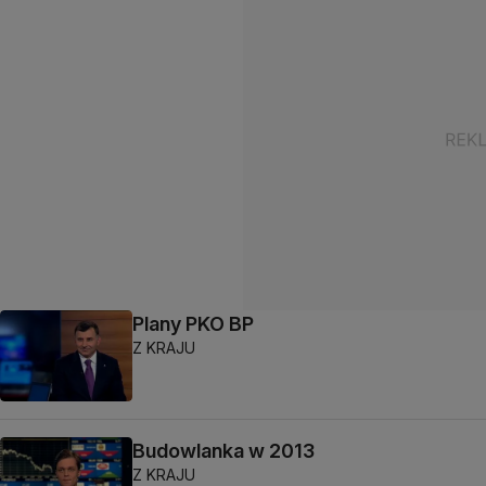
Plany PKO BP
Z KRAJU
Budowlanka w 2013
Z KRAJU