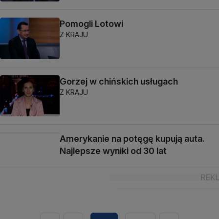
Pomogli Lotowi
Z KRAJU
Gorzej w chińskich usługach
Z KRAJU
Amerykanie na potęgę kupują auta.
Najlepsze wyniki od 30 lat