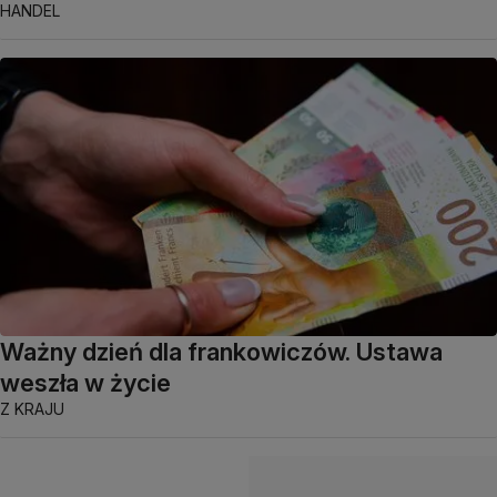
HANDEL
Ważny dzień dla frankowiczów. Ustawa
weszła w życie
Z KRAJU