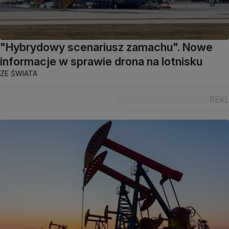
"Hybrydowy scenariusz zamachu". Nowe
informacje w sprawie drona na lotnisku
ZE ŚWIATA