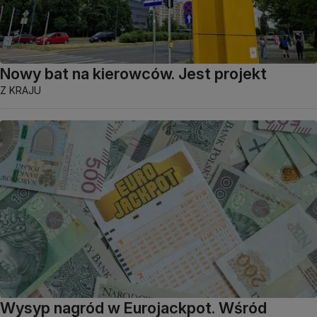
Nowy bat na kierowców. Jest projekt
Z KRAJU
Wysyp nagród w Eurojackpot. Wśród