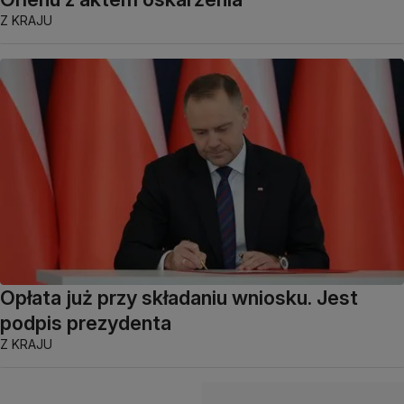
Z KRAJU
Opłata już przy składaniu wniosku. Jest
podpis prezydenta
Z KRAJU