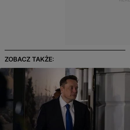
ZOBACZ TAKŻE: