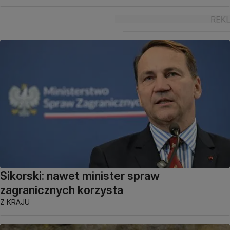
Sikorski: nawet minister spraw
zagranicznych korzysta
Z KRAJU