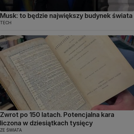
Musk: to będzie największy budynek świata
TECH
Zwrot po 150 latach. Potencjalna kara
liczona w dziesiątkach tysięcy
ZE ŚWIATA