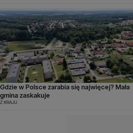
Gdzie w Polsce zarabia się najwięcej? Mała
gmina zaskakuje
Z KRAJU