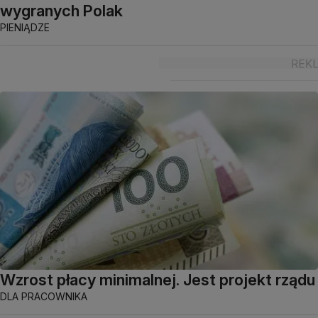
wygranych Polak
PIENIĄDZE
Wzrost płacy minimalnej. Jest projekt rządu
DLA PRACOWNIKA