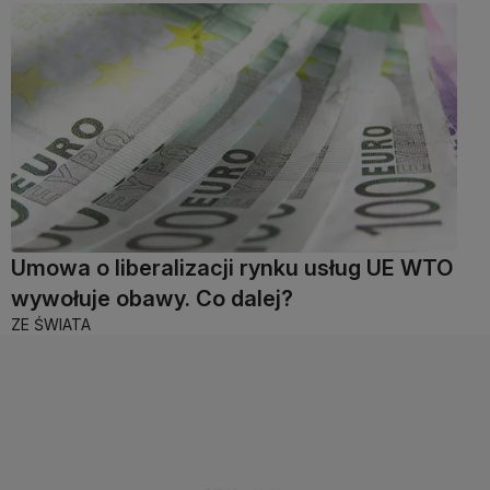
Umowa o liberalizacji rynku usług UE WTO
wywołuje obawy. Co dalej?
ZE ŚWIATA