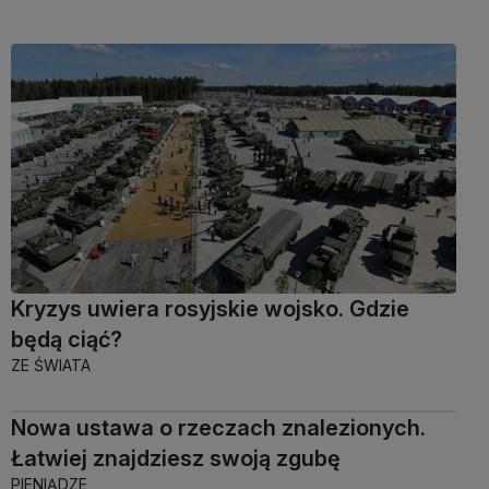
Kryzys uwiera rosyjskie wojsko. Gdzie
będą ciąć?
ZE ŚWIATA
Nowa ustawa o rzeczach znalezionych.
Łatwiej znajdziesz swoją zgubę
PIENIĄDZE