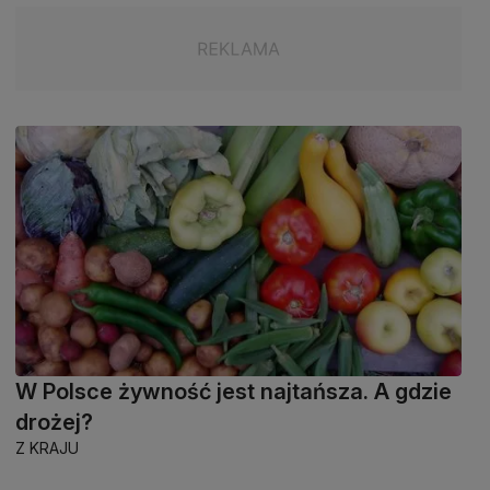
W Polsce żywność jest najtańsza. A gdzie
drożej?
Z KRAJU