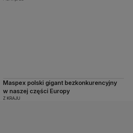
Maspex polski gigant bezkonkurencyjny
w naszej części Europy
Z KRAJU