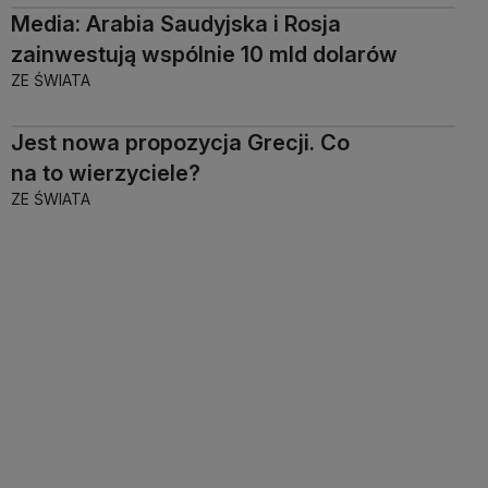
Media: Arabia Saudyjska i Rosja
zainwestują wspólnie 10 mld dolarów
ZE ŚWIATA
Jest nowa propozycja Grecji. Co
na to wierzyciele?
ZE ŚWIATA