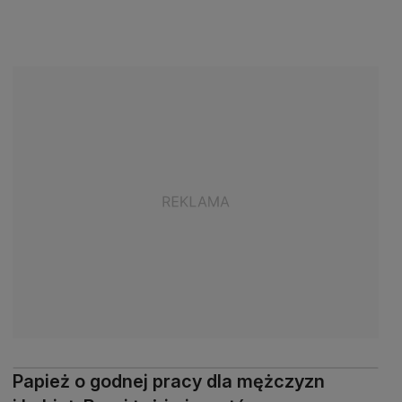
Papież o godnej pracy dla mężczyzn