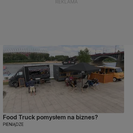
Food Truck pomysłem na biznes?
PIENIĄDZE