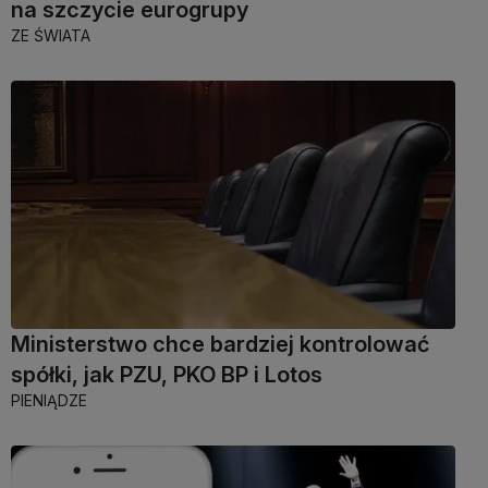
na szczycie eurogrupy
ZE ŚWIATA
Ministerstwo chce bardziej kontrolować
spółki, jak PZU, PKO BP i Lotos
PIENIĄDZE