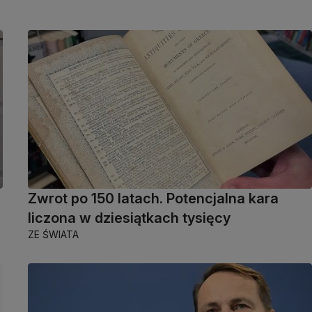
Zwrot po 150 latach. Potencjalna kara
liczona w dziesiątkach tysięcy
ZE ŚWIATA