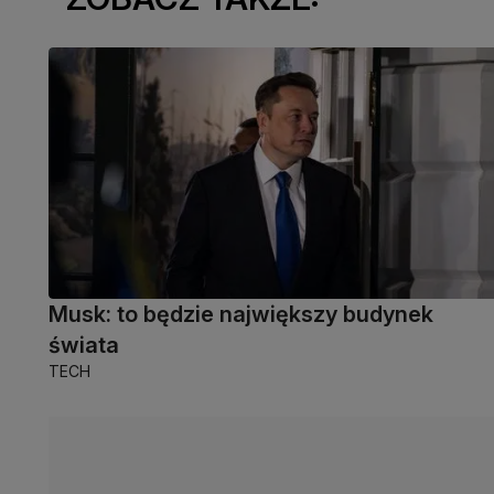
Musk: to będzie największy budynek
świata
TECH