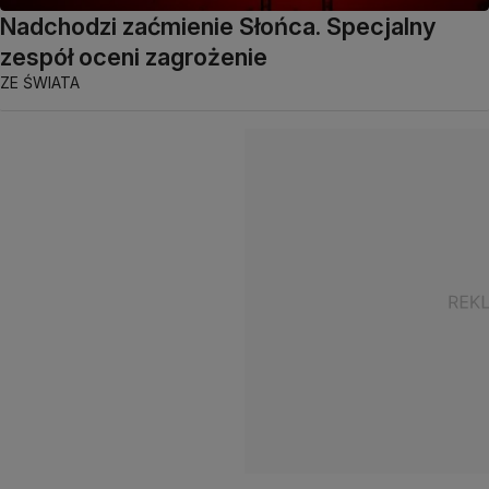
Nadchodzi zaćmienie Słońca. Specjalny
zespół oceni zagrożenie
ZE ŚWIATA