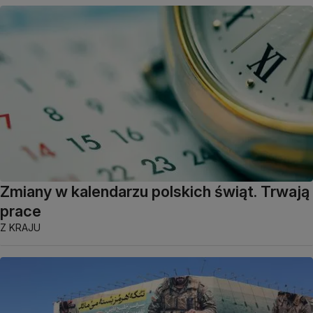
Zmiany w kalendarzu polskich świąt. Trwają
prace
Z KRAJU