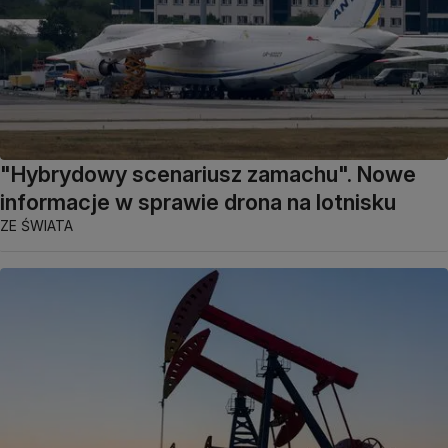
"Hybrydowy scenariusz zamachu". Nowe
informacje w sprawie drona na lotnisku
ZE ŚWIATA