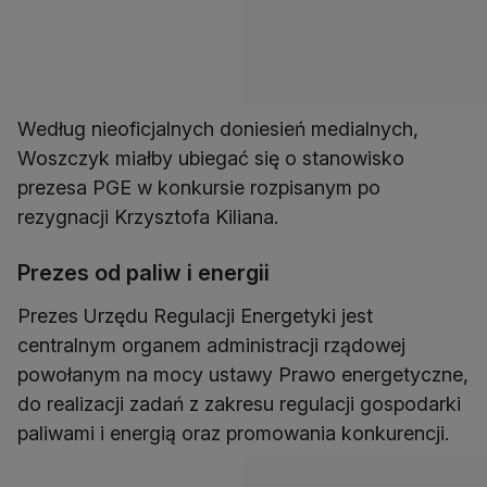
Według nieoficjalnych doniesień medialnych,
Woszczyk miałby ubiegać się o stanowisko
prezesa PGE w konkursie rozpisanym po
rezygnacji Krzysztofa Kiliana.
Prezes od paliw i energii
Prezes Urzędu Regulacji Energetyki jest
centralnym organem administracji rządowej
powołanym na mocy ustawy Prawo energetyczne,
do realizacji zadań z zakresu regulacji gospodarki
paliwami i energią oraz promowania konkurencji.