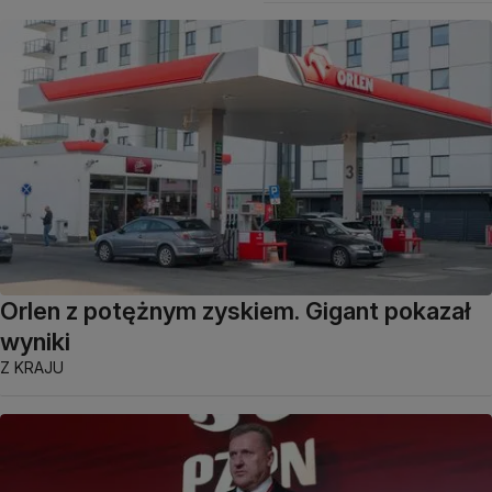
Orlen z potężnym zyskiem. Gigant pokazał
wyniki
Z KRAJU