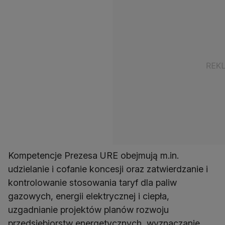
Kompetencje Prezesa URE obejmują m.in.
udzielanie i cofanie koncesji oraz zatwierdzanie i
kontrolowanie stosowania taryf dla paliw
gazowych, energii elektrycznej i ciepła,
uzgadnianie projektów planów rozwoju
przedsiębiorstw energetycznych, wyznaczanie