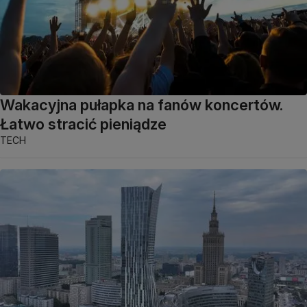
Wakacyjna pułapka na fanów koncertów.
Łatwo stracić pieniądze
TECH