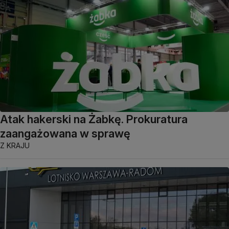
Atak hakerski na Żabkę. Prokuratura
zaangażowana w sprawę
Z KRAJU