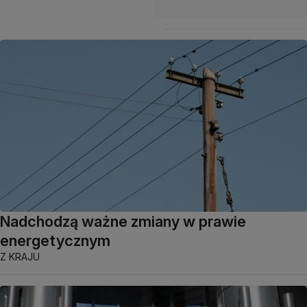
Nadchodzą ważne zmiany w prawie
energetycznym
Z KRAJU