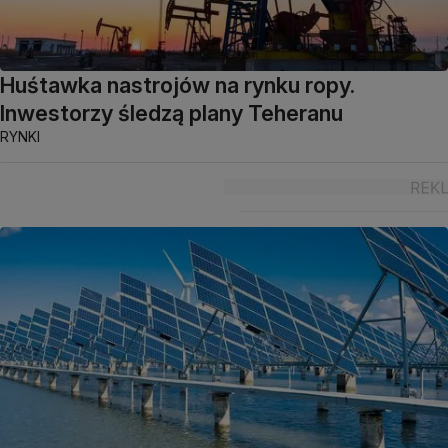
Huśtawka nastrojów na rynku ropy.
Inwestorzy śledzą plany Teheranu
RYNKI