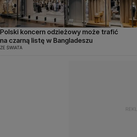
Polski koncern odzieżowy może trafić
na czarną listę w Bangladeszu
ZE ŚWIATA