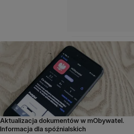
Aktualizacja dokumentów w mObywatel.
Informacja dla spóźnialskich