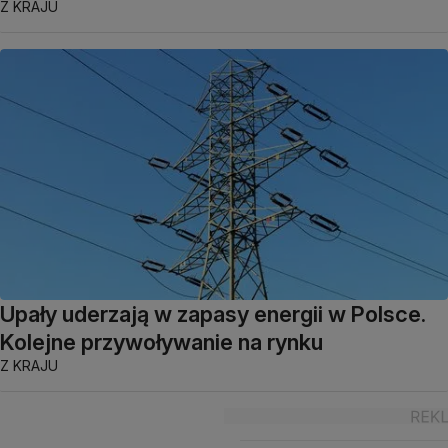
Z KRAJU
Upały uderzają w zapasy energii w Polsce.
Kolejne przywoływanie na rynku
Z KRAJU