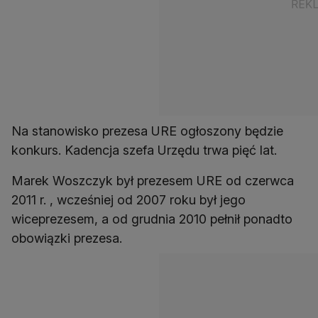
Na stanowisko prezesa URE ogłoszony będzie
konkurs. Kadencja szefa Urzędu trwa pięć lat.
Marek Woszczyk był prezesem URE od czerwca
2011 r. , wcześniej od 2007 roku był jego
wiceprezesem, a od grudnia 2010 pełnił ponadto
obowiązki prezesa.