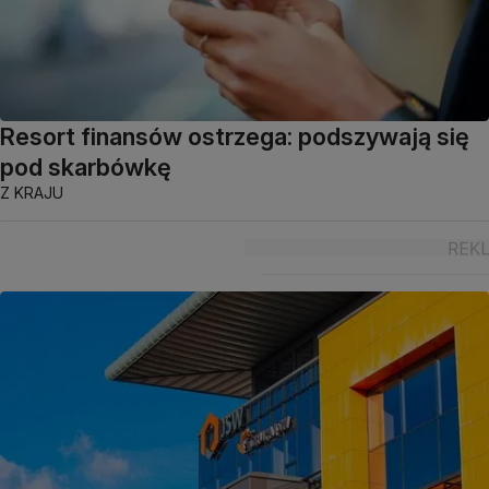
Resort finansów ostrzega: podszywają się
pod skarbówkę
Z KRAJU