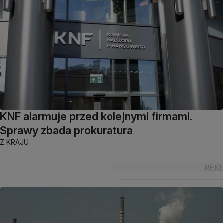
KNF alarmuje przed kolejnymi firmami.
Sprawy zbada prokuratura
Z KRAJU