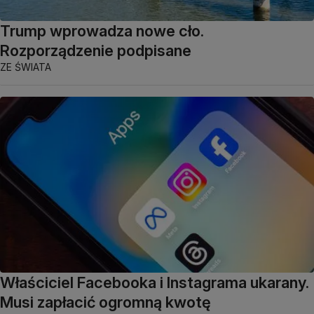
Trump wprowadza nowe cło.
Rozporządzenie podpisane
ZE ŚWIATA
Właściciel Facebooka i Instagrama ukarany.
Musi zapłacić ogromną kwotę