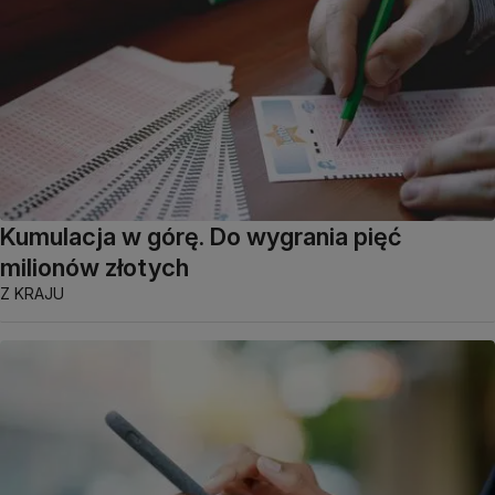
Kumulacja w górę. Do wygrania pięć
milionów złotych
Z KRAJU