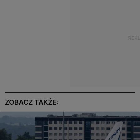
ZOBACZ TAKŻE: