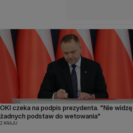
OKI czeka na podpis prezydenta. "Nie widzę
żadnych podstaw do wetowania"
Z KRAJU