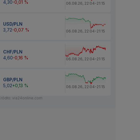
4,30
-0,01 %
06.08.26
,
22:04
-
21:15
USD/PLN
3,72
-0,07 %
06.08.26
,
22:04
-
21:15
CHF/PLN
4,60
-0,16 %
06.08.26
,
22:04
-
21:15
GBP/PLN
5,02
+0,13 %
06.08.26
,
22:04
-
21:15
Źródło: via24online.com