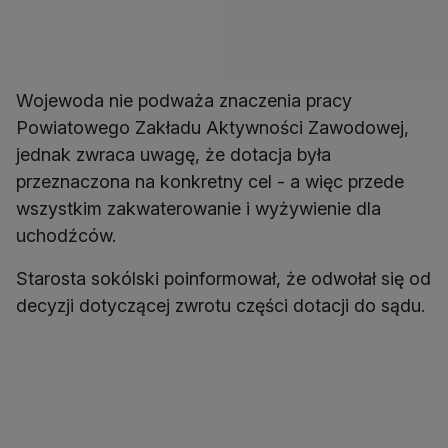
Wojewoda nie podważa znaczenia pracy
Powiatowego Zakładu Aktywności Zawodowej,
jednak zwraca uwagę, że dotacja była
przeznaczona na konkretny cel - a więc przede
wszystkim zakwaterowanie i wyżywienie dla
uchodźców.
Starosta sokólski poinformował, że odwołał się od
decyzji dotyczącej zwrotu części dotacji do sądu.