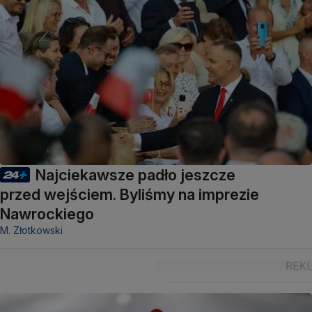
Najciekawsze padło jeszcze
przed wejściem. Byliśmy na imprezie
Nawrockiego
M. Złotkowski