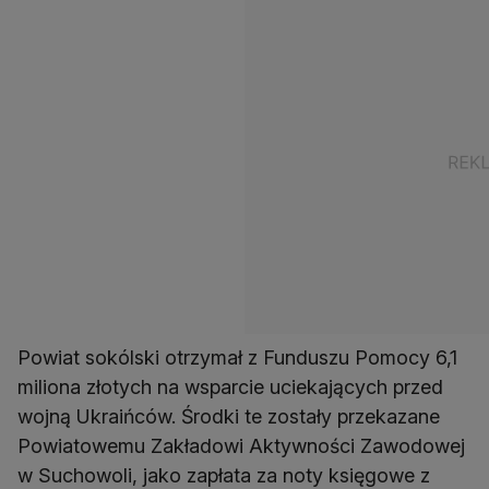
Powiat sokólski otrzymał z Funduszu Pomocy 6,1
miliona złotych na wsparcie uciekających przed
wojną Ukraińców. Środki te zostały przekazane
Powiatowemu Zakładowi Aktywności Zawodowej
w Suchowoli, jako zapłata za noty księgowe z