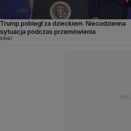
Trump pobiegł za dzieckiem. Niecodzienna
sytuacja podczas przemówienia
ŚWIAT