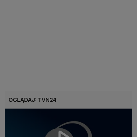
OGLĄDAJ: TVN24