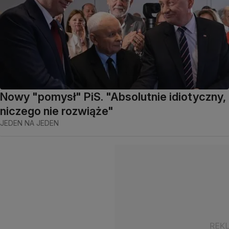
Nowy "pomysł" PiS. "Absolutnie idiotyczny,
niczego nie rozwiąże"
JEDEN NA JEDEN