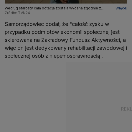
Według starosty cała dotacja została wydana zgodnie z
Więcej
przeznaczeniem
Źródło: TVN24
Samorządowiec dodał, że "całość zysku w
przypadku podmiotów ekonomii społecznej jest
skierowana na Zakładowy Fundusz Aktywności, a
więc on jest dedykowany rehabilitacji zawodowej i
społecznej osób z niepełnosprawnością".