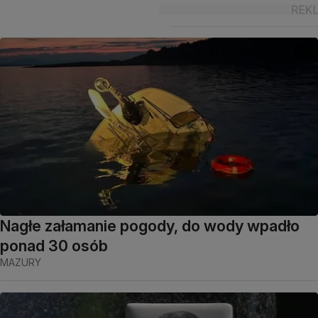
Nagłe załamanie pogody, do wody wpadło
ponad 30 osób
MAZURY