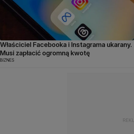
Właściciel Facebooka i Instagrama ukarany.
Musi zapłacić ogromną kwotę
BIZNES