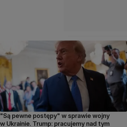
"Są pewne postępy" w sprawie wojny
w Ukrainie. Trump: pracujemy nad tym