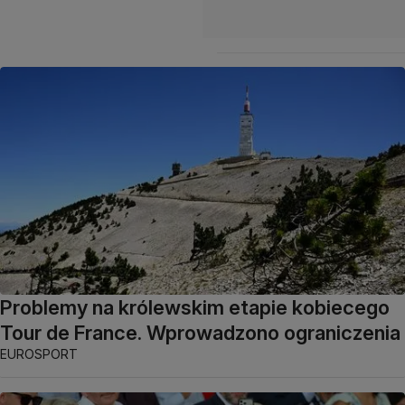
Problemy na królewskim etapie kobiecego
Tour de France. Wprowadzono ograniczenia
EUROSPORT