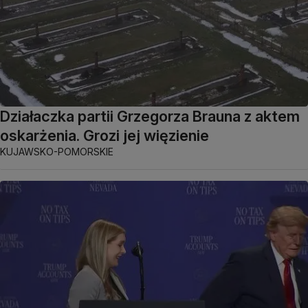
Działaczka partii Grzegorza Brauna z aktem
oskarżenia. Grozi jej więzienie
KUJAWSKO-POMORSKIE