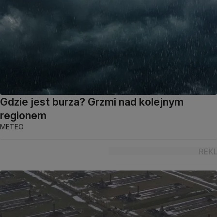
Gdzie jest burza? Grzmi nad kolejnym
regionem
METEO