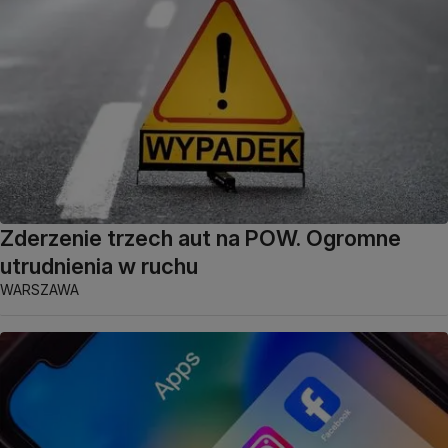
Zderzenie trzech aut na POW. Ogromne
utrudnienia w ruchu
WARSZAWA