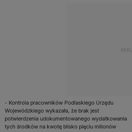
- Kontrola pracowników Podlaskiego Urzędu
Wojewódzkiego wykazała, że brak jest
potwierdzenia udokumentowanego wydatkowania
tych środków na kwotę blisko pięciu milionów