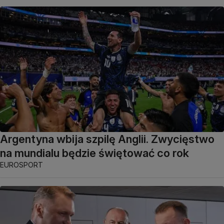
Argentyna wbija szpilę Anglii. Zwycięstwo
na mundialu będzie świętować co rok
EUROSPORT