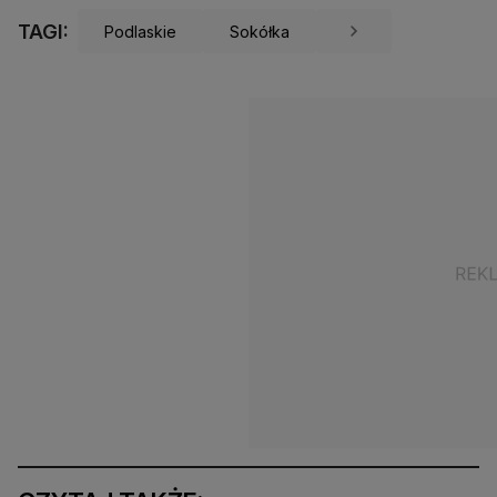
TAGI:
Podlaskie
Sokółka