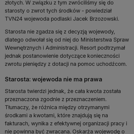
złotych. W związku z tym zwróciliśmy się do
starosty o zwrot tych środków - powiedział
TVN24 wojewoda podlaski Jacek Brzozowski.
Starosta nie zgadza się z decyzją wojewody,
dlatego odwołał się od niej do Ministerstwa Spraw
Wewnętrznych i Administracji. Resort podtrzymał
jednak postanowienie dotyczące konieczności
zwrotu pieniędzy z dotacji na pomoc uchodźcom.
Starosta: wojewoda nie ma prawa
Starosta twierdzi jednak, że cała kwota została
przeznaczona zgodnie z przeznaczeniem.
Tłumaczy, że różnica między otrzymanymi
środkami a kwotami, które znajdują się na
fakturach, wynika z efektywnej organizacji pracy i
nie powinna być zwracana. Oskarża wojewodę o