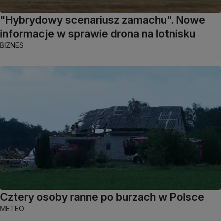
"Hybrydowy scenariusz zamachu". Nowe
informacje w sprawie drona na lotnisku
BIZNES
Cztery osoby ranne po burzach w Polsce
METEO