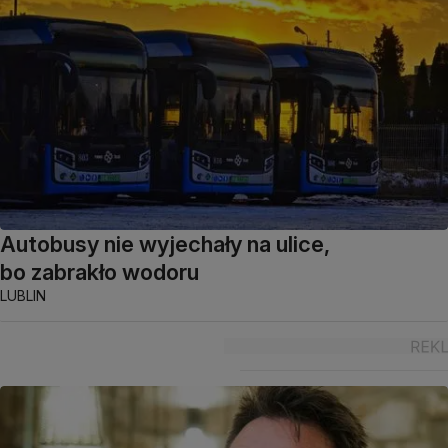
Autobusy nie wyjechały na ulice,
bo zabrakło wodoru
LUBLIN