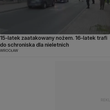
15-latek zaatakowany nożem. 16-latek trafi
do schroniska dla nieletnich
WROCŁAW