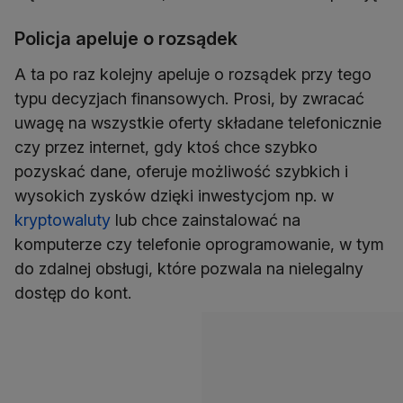
Policja apeluje o rozsądek
A ta po raz kolejny apeluje o rozsądek przy tego
typu decyzjach finansowych. Prosi, by zwracać
uwagę na wszystkie oferty składane telefonicznie
czy przez internet, gdy ktoś chce szybko
pozyskać dane, oferuje możliwość szybkich i
wysokich zysków dzięki inwestycjom np. w
kryptowaluty
lub chce zainstalować na
komputerze czy telefonie oprogramowanie, w tym
do zdalnej obsługi, które pozwala na nielegalny
dostęp do kont.