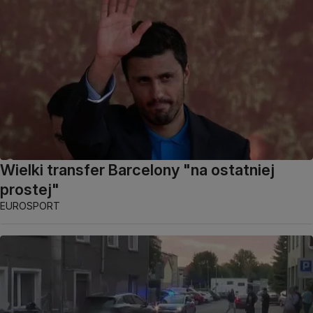
Wielki transfer Barcelony "na ostatniej
prostej"
EUROSPORT