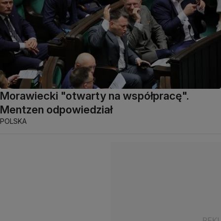
Morawiecki "otwarty na współpracę".
Mentzen odpowiedział
POLSKA