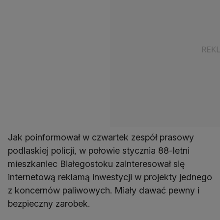
Jak poinformował w czwartek zespół prasowy
podlaskiej policji, w połowie stycznia 88-letni
mieszkaniec Białegostoku zainteresował się
internetową reklamą inwestycji w projekty jednego
z koncernów paliwowych. Miały dawać pewny i
bezpieczny zarobek.