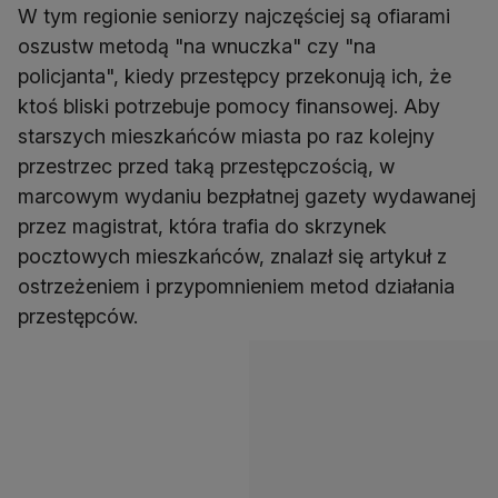
W tym regionie seniorzy najczęściej są ofiarami
oszustw metodą "na wnuczka" czy "na
policjanta", kiedy przestępcy przekonują ich, że
ktoś bliski potrzebuje pomocy finansowej. Aby
starszych mieszkańców miasta po raz kolejny
przestrzec przed taką przestępczością, w
marcowym wydaniu bezpłatnej gazety wydawanej
przez magistrat, która trafia do skrzynek
pocztowych mieszkańców, znalazł się artykuł z
ostrzeżeniem i przypomnieniem metod działania
przestępców.