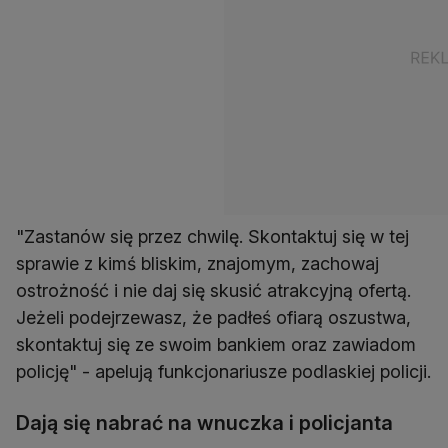
"Zastanów się przez chwilę. Skontaktuj się w tej
sprawie z kimś bliskim, znajomym, zachowaj
ostrożność i nie daj się skusić atrakcyjną ofertą.
Jeżeli podejrzewasz, że padłeś ofiarą oszustwa,
skontaktuj się ze swoim bankiem oraz zawiadom
policję" - apelują funkcjonariusze podlaskiej policji.
Dają się nabrać na wnuczka i policjanta