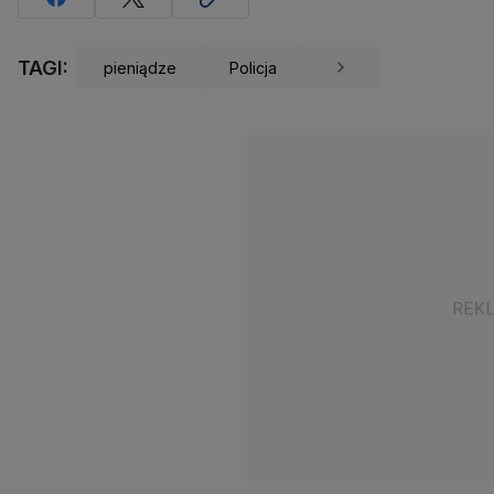
TAGI:
pieniądze
Policja