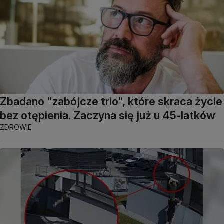
Zbadano "zabójcze trio", które skraca życie
bez otępienia. Zaczyna się już u 45-latków
ZDROWIE