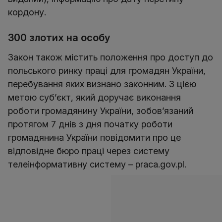
кордону.
300 злотих на особу
Закон також містить положення про доступ до
польського ринку праці для громадян України,
перебування яких визнано законним. З цією
метою суб’єкт, який доручає виконання
роботи громадянину України, зобов’язаний
протягом 7 днів з дня початку роботи
громадянина України повідомити про це
відповідне бюро праці через систему
телеінформативну систему – praca.gov.pl.