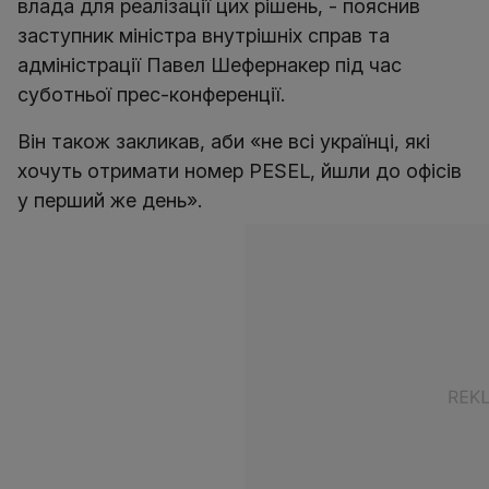
влада для реалізації цих рішень, - пояснив
заступник міністра внутрішніх справ та
адміністрації Павел Шефернакер під час
суботньої прес-конференції.
Він також закликав, аби «не всі українці, які
хочуть отримати номер PESEL, йшли до офісів
у перший же день».