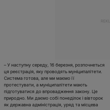
– У наступну середу, 16 березня, розпочнеться
ця реєстрація, яку проводять муніципалітети.
Система готова, але ми маємо її
протестувати, а муніципалітети мають
підготуватися до впровадження закону. Це
природно. Ми даємо собі понеділок і вівторок
як державна адміністрація, уряд та місцева