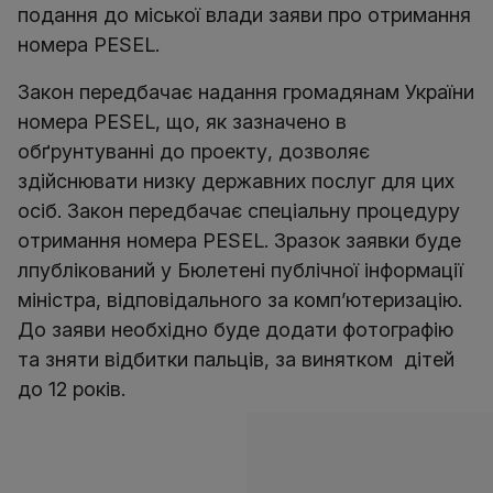
подання до міської влади заяви про отримання
номера PESEL.
Закон передбачає надання громадянам України
номера PESEL, що, як зазначено в
обґрунтуванні до проекту, дозволяє
здійснювати низку державних послуг для цих
осіб. Закон передбачає спеціальну процедуру
отримання номера PESEL. Зразок заявки буде
лпублікований у Бюлетені публічної інформації
міністра, відповідального за комп’ютеризацію.
До заяви необхідно буде додати фотографію
та зняти відбитки пальців, за винятком дітей
до 12 років.