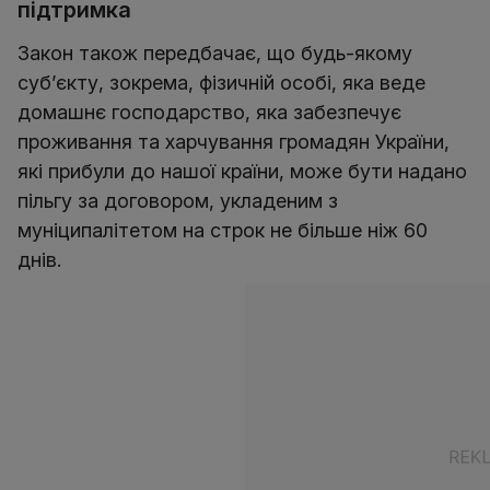
підтримка
Закон також передбачає, що будь-якому
суб’єкту, зокрема, фізичній особі, яка веде
домашнє господарство, яка забезпечує
проживання та харчування громадян України,
які прибули до нашої країни, може бути надано
пільгу за договором, укладеним з
муніципалітетом на строк не більше ніж 60
днів.