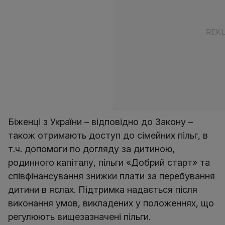
Біженці з України – відповідно до Закону –
також отримають доступ до сімейних пільг, в
т.ч. допомоги по догляду за дитиною,
родинного капіталу, пільги «Добрий старт» та
співфінансування знижки плати за перебування
дитини в яслах. Підтримка надається після
виконання умов, викладених у положеннях, що
регулюють вищезазначені пільги.