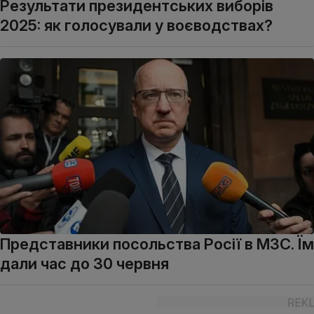
Результати президентських виборів
2025: як голосували у воєводствах?
Представники посольства Росії в МЗС. Їм
дали час до 30 червня