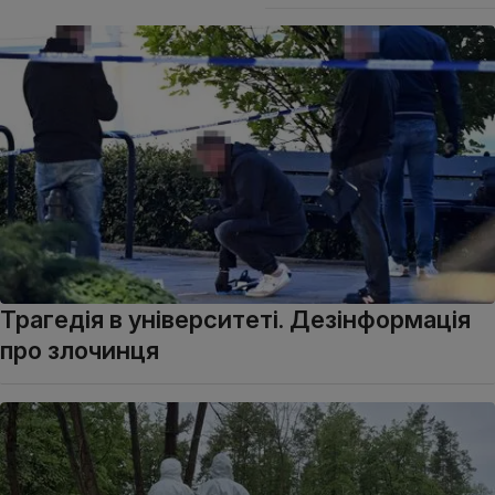
Трагедія в університеті. Дезінформація
про злочинця