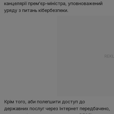
канцелярії прем'єр-міністра, уповноважений
уряду з питань кібербезпеки.
Крім того, аби полегшити доступ до
державних послуг через Інтернет передбачено,