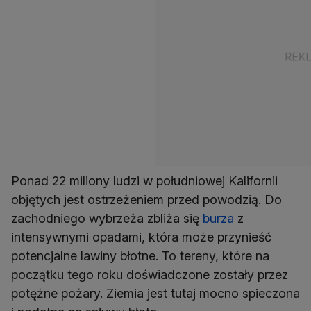
Ponad 22 miliony ludzi w południowej Kalifornii
objętych jest ostrzeżeniem przed powodzią. Do
zachodniego wybrzeża zbliża się
burza
z
intensywnymi opadami, która może przynieść
potencjalne lawiny błotne. To tereny, które na
początku tego roku doświadczone zostały przez
potężne pożary. Ziemia jest tutaj mocno spieczona