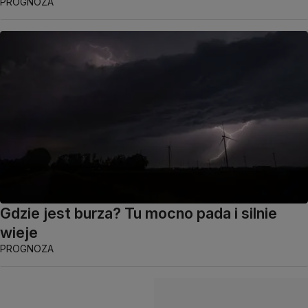
PROGNOZA
Gdzie jest burza? Tu mocno pada i silnie
wieje
PROGNOZA