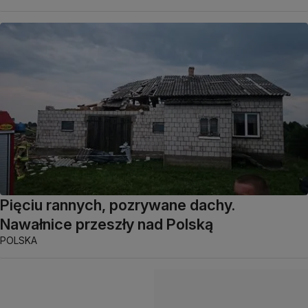
Pięciu rannych, pozrywane dachy.
Nawałnice przeszły nad Polską
POLSKA