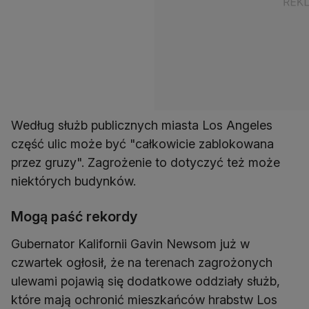
Według służb publicznych miasta Los Angeles
część ulic może być "całkowicie zablokowana
przez gruzy". Zagrożenie to dotyczyć też może
niektórych budynków.
Mogą paść rekordy
Gubernator Kalifornii Gavin Newsom już w
czwartek ogłosił, że na terenach zagrożonych
ulewami pojawią się dodatkowe oddziały służb,
które mają ochronić mieszkańców hrabstw Los