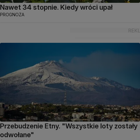
Nawet 34 stopnie. Kiedy wróci upał
PROGNOZA
Przebudzenie Etny. "Wszystkie loty zostały
odwołane"