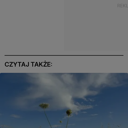
CZYTAJ TAKŻE: