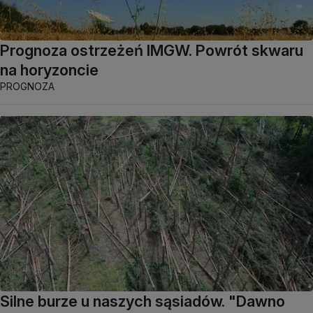
Prognoza ostrzeżeń IMGW. Powrót skwaru
na horyzoncie
PROGNOZA
Silne burze u naszych sąsiadów. "Dawno