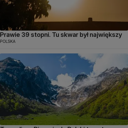
Prawie 39 stopni. Tu skwar był największy
POLSKA