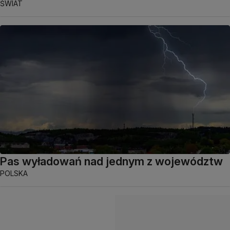
ŚWIAT
Pas wyładowań nad jednym z województw
POLSKA