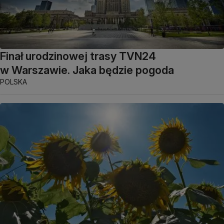
Finał urodzinowej trasy TVN24
w Warszawie. Jaka będzie pogoda
POLSKA