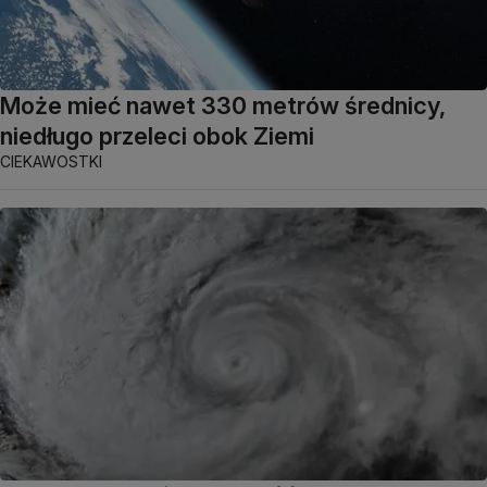
Może mieć nawet 330 metrów średnicy,
niedługo przeleci obok Ziemi
CIEKAWOSTKI