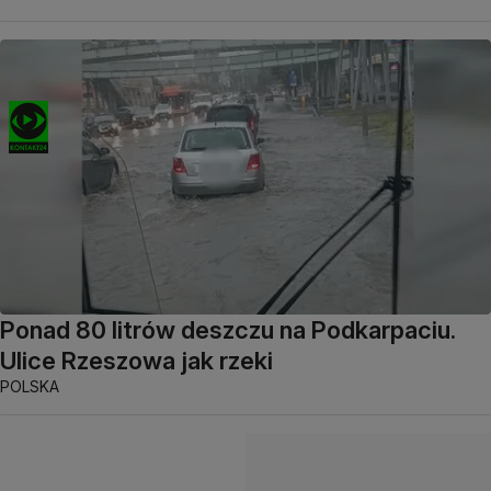
Ponad 80 litrów deszczu na Podkarpaciu.
Ulice Rzeszowa jak rzeki
POLSKA