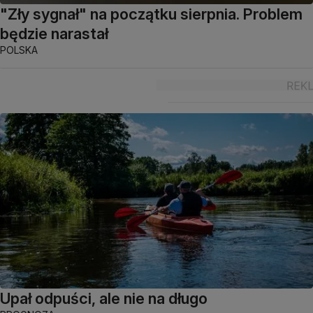
"Zły sygnał" na początku sierpnia. Problem
będzie narastał
POLSKA
Upał odpuści, ale nie na długo