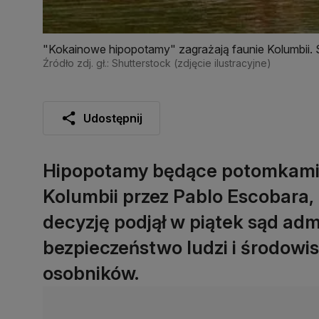
"Kokainowe hipopotamy" zagrażają faunie Kolumbii. 
Źródło zdj. gł.: Shutterstock (zdjęcie ilustracyjne)
Udostępnij
Hipopotamy będące potomkami 
Kolumbii przez Pablo Escobara,
decyzję podjął w piątek sąd adm
bezpieczeństwo ludzi i środowis
osobników.