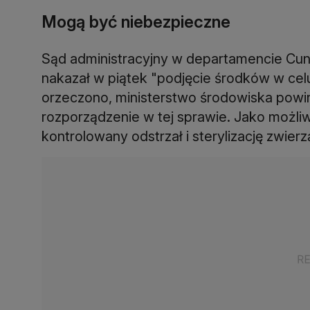
Mogą być niebezpieczne
Sąd administracyjny w departamencie Cund
nakazał w piątek "podjęcie środków w ce
orzeczono, ministerstwo środowiska powi
rozporządzenie w tej sprawie. Jako możliw
kontrolowany odstrzał i sterylizację zwierz