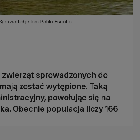
Sprowadził je tam Pablo Escobar
zwierząt sprowadzonych do
 mają zostać wytępione. Taką
inistracyjny, powołując się na
ka. Obecnie populacja liczy 166