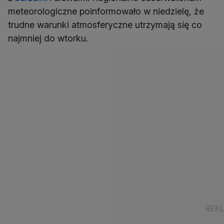
meteorologiczne poinformowało w niedzielę, że
trudne warunki atmosferyczne utrzymają się co
najmniej do wtorku.