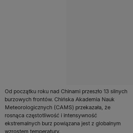
Od początku roku nad Chinami przeszło 13 silnych
burzowych frontów. Chińska Akademia Nauk
Meteorologicznych (CAMS) przekazała, że
rosnąca częstotliwość i intensywność
ekstremalnych burz powiązana jest z globalnym
wzrostem temperatury.