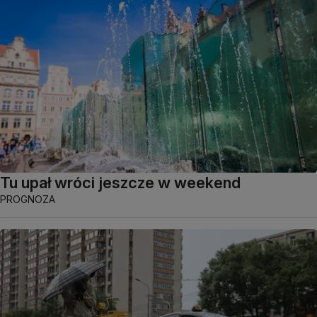
Tu upał wróci jeszcze w weekend
PROGNOZA