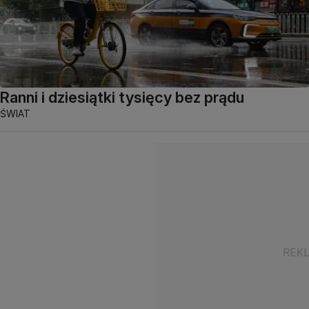
Ranni i dziesiątki tysięcy bez prądu
ŚWIAT