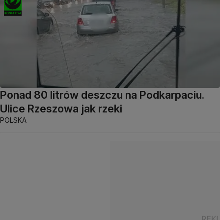
Ponad 80 litrów deszczu na Podkarpaciu.
Ulice Rzeszowa jak rzeki
POLSKA