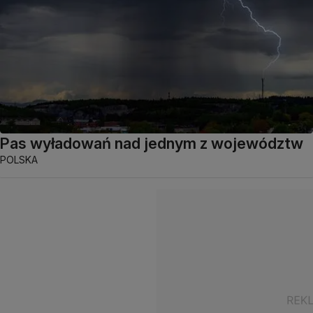
Pas wyładowań nad jednym z województw
POLSKA