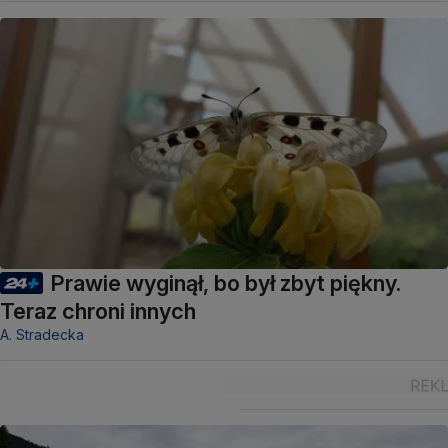
Prawie wyginął, bo był zbyt piękny.
Teraz chroni innych
A. Stradecka