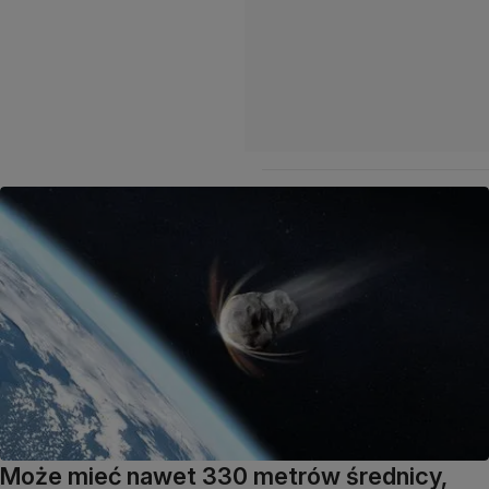
Może mieć nawet 330 metrów średnicy,