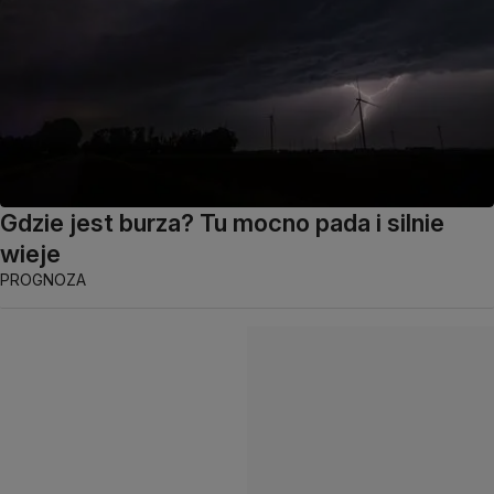
Gdzie jest burza? Tu mocno pada i silnie
wieje
PROGNOZA