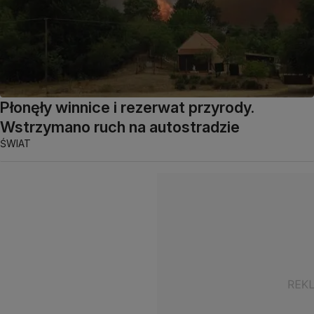
Płonęły winnice i rezerwat przyrody.
Wstrzymano ruch na autostradzie
ŚWIAT