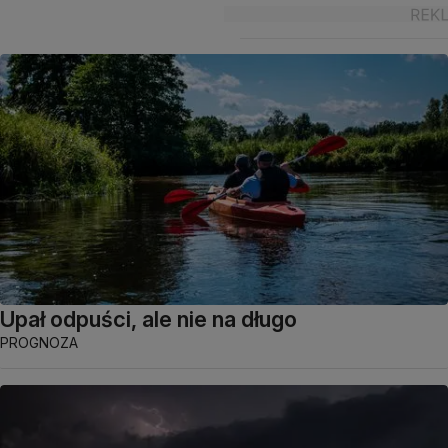
Upał odpuści, ale nie na długo
PROGNOZA