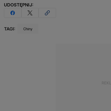
UDOSTĘPNIJ:
TAGI:
Chiny