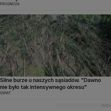
PROGNOZA
Silne burze u naszych sąsiadów. "Dawno
nie było tak intensywnego okresu"
ŚWIAT