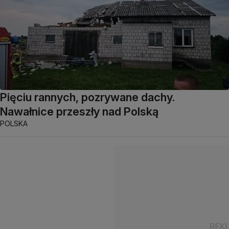
Pięciu rannych, pozrywane dachy.
Nawałnice przeszły nad Polską
POLSKA