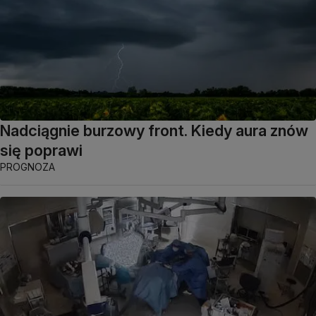
Nadciągnie burzowy front. Kiedy aura znów
się poprawi
PROGNOZA