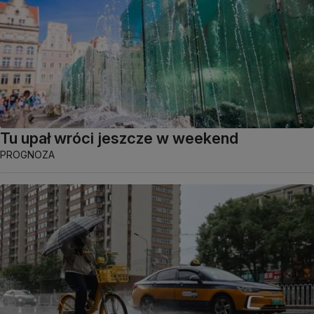
Tu upał wróci jeszcze w weekend
PROGNOZA