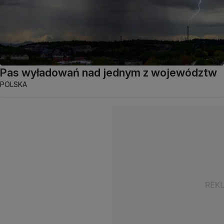
Pas wyładowań nad jednym z województw
POLSKA