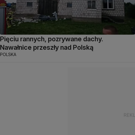
Pięciu rannych, pozrywane dachy.
Nawałnice przeszły nad Polską
POLSKA