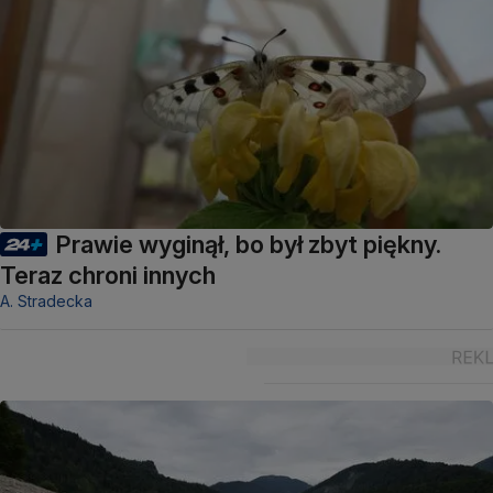
Prawie wyginął, bo był zbyt piękny.
Teraz chroni innych
A. Stradecka