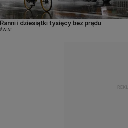
Ranni i dziesiątki tysięcy bez prądu
ŚWIAT