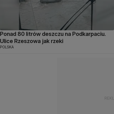
Ponad 80 litrów deszczu na Podkarpaciu.
Ulice Rzeszowa jak rzeki
POLSKA