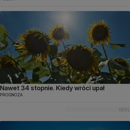
Nawet 34 stopnie. Kiedy wróci upał
PROGNOZA