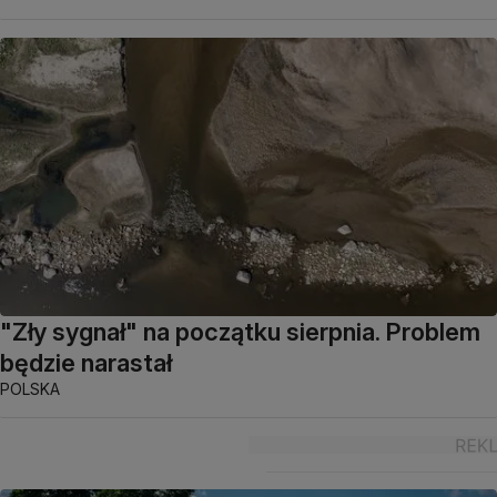
"Zły sygnał" na początku sierpnia. Problem
będzie narastał
POLSKA