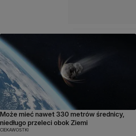
Może mieć nawet 330 metrów średnicy,
niedługo przeleci obok Ziemi
CIEKAWOSTKI