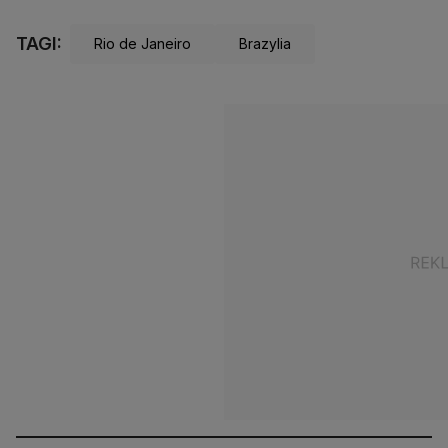
TAGI:
Rio de Janeiro
Brazylia