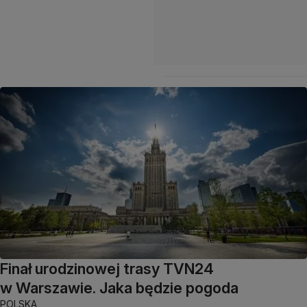
Finał urodzinowej trasy TVN24
w Warszawie. Jaka będzie pogoda
POLSKA