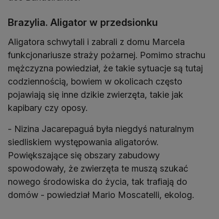
Brazylia. Aligator w przedsionku
Aligatora schwytali i zabrali z domu Marcela
funkcjonariusze straży pożarnej. Pomimo strachu
mężczyzna powiedział, że takie sytuacje są tutaj
codziennością, bowiem w okolicach często
pojawiają się inne dzikie zwierzęta, takie jak
kapibary czy oposy.
- Nizina Jacarepaguá była niegdyś naturalnym
siedliskiem występowania aligatorów.
Powiększające się obszary zabudowy
spowodowały, że zwierzęta te muszą szukać
nowego środowiska do życia, tak trafiają do
domów - powiedział Mario Moscatelli, ekolog.