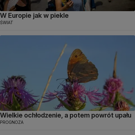
W Europie jak w piekle
ŚWIAT
Wielkie ochłodzenie, a potem powrót upału
PROGNOZA