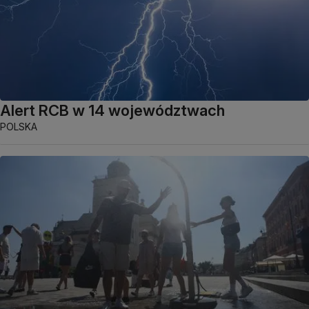
Alert RCB w 14 województwach
POLSKA