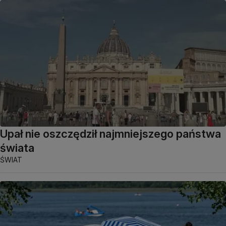
Upał nie oszczędził najmniejszego państwa
świata
ŚWIAT