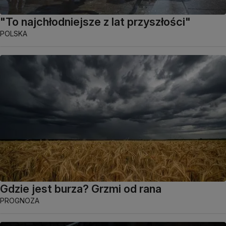
"To najchłodniejsze z lat przyszłości"
POLSKA
Gdzie jest burza? Grzmi od rana
PROGNOZA