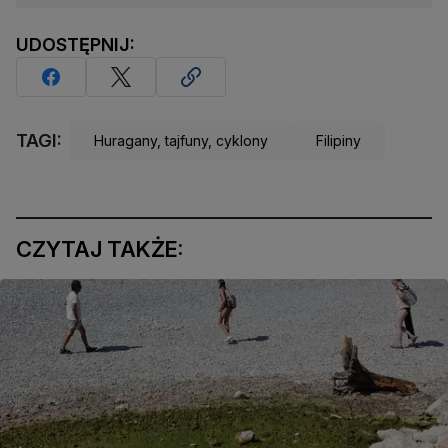
UDOSTĘPNIJ:
TAGI:
Huragany, tajfuny, cyklony
Filipiny
CZYTAJ TAKŻE: