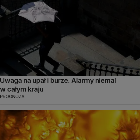
Uwaga na upał i burze. Alarmy niemal
w całym kraju
PROGNOZA