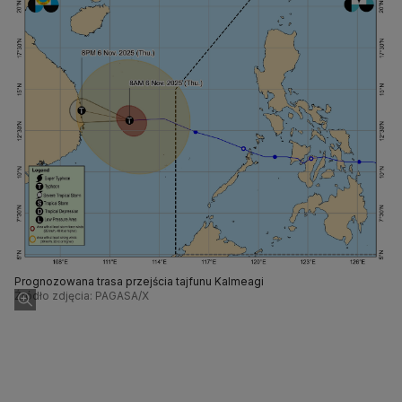
Prognozowana trasa przejścia tajfunu Kalmeagi
Źródło zdjęcia: PAGASA/X