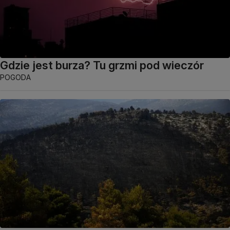
Gdzie jest burza? Tu grzmi pod wieczór
POGODA