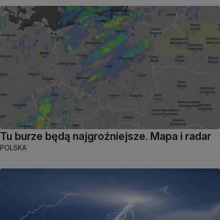
Tu burze będą najgroźniejsze. Mapa i radar
POLSKA