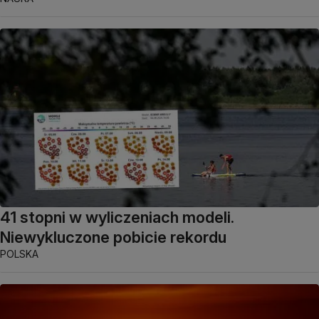
41 stopni w wyliczeniach modeli.
Niewykluczone pobicie rekordu
POLSKA