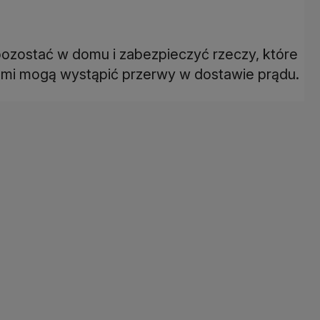
pozostać w domu i zabezpieczyć rzeczy, które
ami mogą wystąpić przerwy w dostawie prądu.