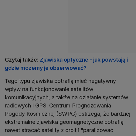
Czytaj także:
Zjawiska optyczne - jak powstają i
gdzie możemy je obserwować?
Tego typu zjawiska potrafią mieć negatywny
wpływ na funkcjonowanie satelitów
komunikacyjnych, a także na działanie systemów
radiowych i GPS. Centrum Prognozowania
Pogody Kosmicznej (SWPC) ostrzega, że bardziej
ekstremalne zjawiska geomagnetyczne potrafią
nawet strącać satelity z orbit i "paraliżować