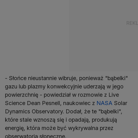
- Słońce nieustannie wibruje, ponieważ "bąbelki"
gazu lub plazmy konwekcyjnie uderzają w jego
powierzchnię - powiedział w rozmowie z Live
Science Dean Pesnell, naukowiec z
NASA
Solar
Dynamics Observatory. Dodał, że te "bąbelki",
które stale wznoszą się i opadają, produkują
energię, która może być wykrywalna przez
obserwatoria słoneczne.