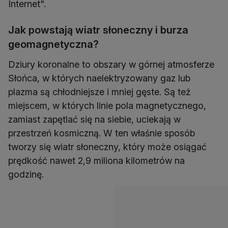
Internet".
Jak powstają wiatr słoneczny i burza
geomagnetyczna?
Dziury koronalne to obszary w górnej atmosferze
Słońca, w których naelektryzowany gaz lub
plazma są chłodniejsze i mniej gęste. Są też
miejscem, w których linie pola magnetycznego,
zamiast zapętlać się na siebie, uciekają w
przestrzeń kosmiczną. W ten właśnie sposób
tworzy się wiatr słoneczny, który może osiągać
prędkość nawet 2,9 miliona kilometrów na
godzinę.