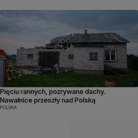
Pięciu rannych, pozrywane dachy.
Nawałnice przeszły nad Polską
POLSKA