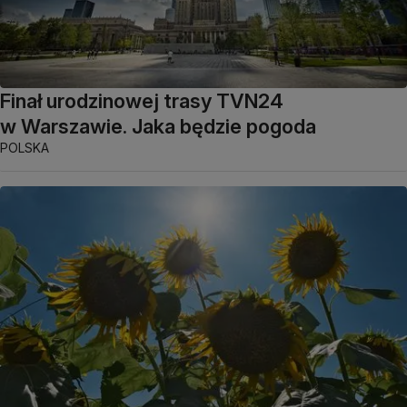
Finał urodzinowej trasy TVN24
w Warszawie. Jaka będzie pogoda
POLSKA