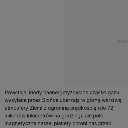
Powstaje, kiedy naenergetyzowane cząstki gazu
wysyłane przez Słońce uderzają w górną warstwę
atmosfery Ziemi z ogromną prędkością (do 72
milionów kilometrów na godzinę), ale pole
magnetyczne naszej planety chroni nas przed