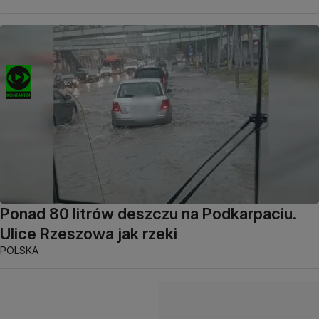
Ponad 80 litrów deszczu na Podkarpaciu.
Ulice Rzeszowa jak rzeki
POLSKA