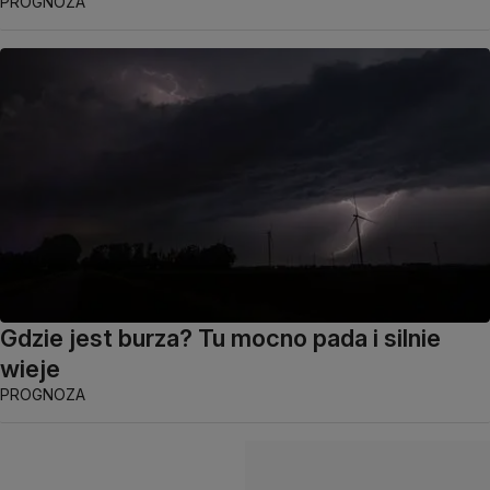
PROGNOZA
Gdzie jest burza? Tu mocno pada i silnie
wieje
PROGNOZA