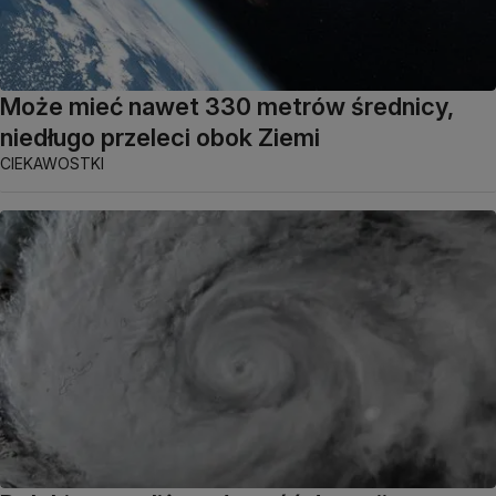
Może mieć nawet 330 metrów średnicy,
niedługo przeleci obok Ziemi
CIEKAWOSTKI