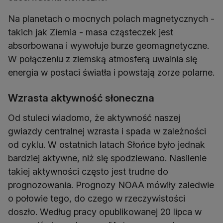
Na planetach o mocnych polach magnetycznych -
takich jak Ziemia - masa cząsteczek jest
absorbowana i wywołuje burze geomagnetyczne.
W połączeniu z ziemską atmosferą uwalnia się
energia w postaci światła i powstają zorze polarne.
Wzrasta aktywność słoneczna
Od stuleci wiadomo, że aktywność naszej
gwiazdy centralnej wzrasta i spada w zależności
od cyklu. W ostatnich latach Słońce było jednak
bardziej aktywne, niż się spodziewano. Nasilenie
takiej aktywności często jest trudne do
prognozowania. Prognozy NOAA mówiły zaledwie
o połowie tego, do czego w rzeczywistości
doszło. Według pracy opublikowanej 20 lipca w