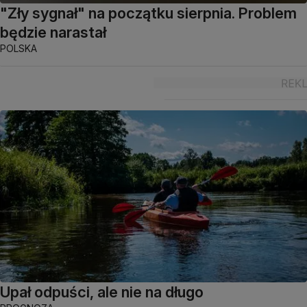
"Zły sygnał" na początku sierpnia. Problem
będzie narastał
POLSKA
Upał odpuści, ale nie na długo