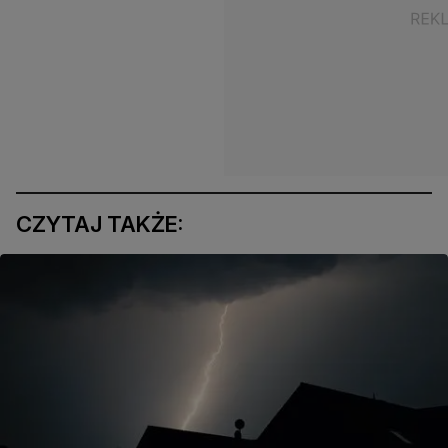
CZYTAJ TAKŻE: