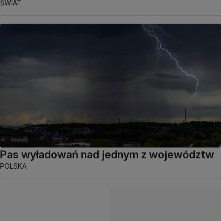
ŚWIAT
Pas wyładowań nad jednym z województw
POLSKA