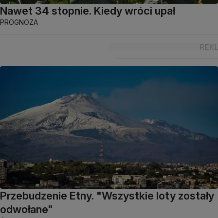
Nawet 34 stopnie. Kiedy wróci upał
PROGNOZA
Przebudzenie Etny. "Wszystkie loty zostały
odwołane"