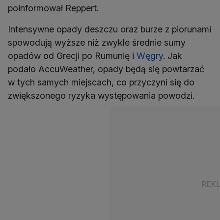
poinformował Reppert.
Intensywne opady deszczu oraz burze z piorunami
spowodują wyższe niż zwykle średnie sumy
opadów od Grecji po Rumunię i
Węgry
. Jak
podało AccuWeather, opady będą się powtarzać
w tych samych miejscach, co przyczyni się do
zwiększonego ryzyka występowania powodzi.