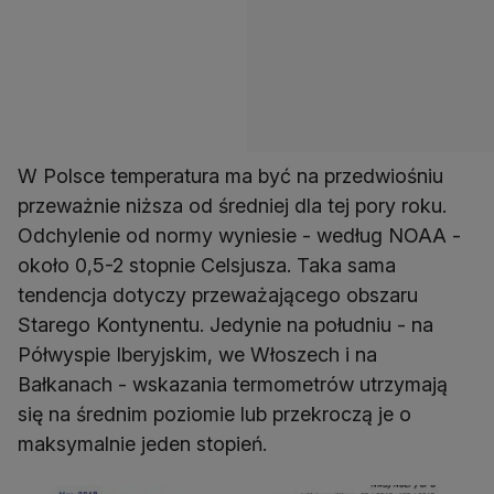
W Polsce temperatura ma być na przedwiośniu
przeważnie niższa od średniej dla tej pory roku.
Odchylenie od normy wyniesie - według NOAA -
około 0,5-2 stopnie Celsjusza. Taka sama
tendencja dotyczy przeważającego obszaru
Starego Kontynentu. Jedynie na południu - na
Półwyspie Iberyjskim, we Włoszech i na
Bałkanach - wskazania termometrów utrzymają
się na średnim poziomie lub przekroczą je o
maksymalnie jeden stopień.