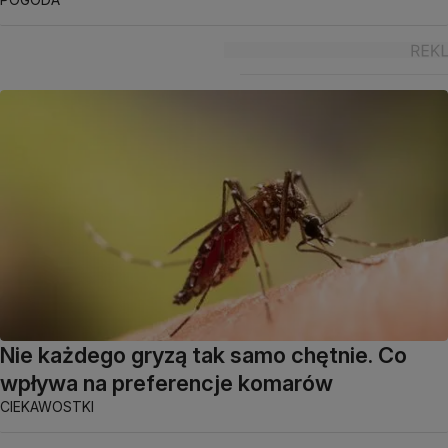
Nie każdego gryzą tak samo chętnie. Co
wpływa na preferencje komarów
CIEKAWOSTKI