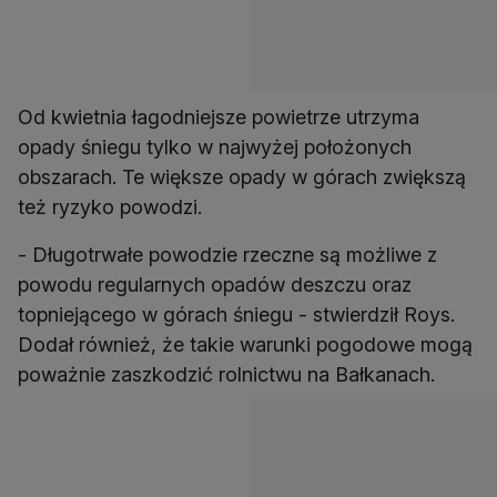
Od kwietnia łagodniejsze powietrze utrzyma
opady śniegu tylko w najwyżej położonych
obszarach. Te większe opady w górach zwiększą
też ryzyko powodzi.
- Długotrwałe powodzie rzeczne są możliwe z
powodu regularnych opadów deszczu oraz
topniejącego w górach śniegu - stwierdził Roys.
Dodał również, że takie warunki pogodowe mogą
poważnie zaszkodzić rolnictwu na Bałkanach.