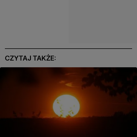
CZYTAJ TAKŻE: