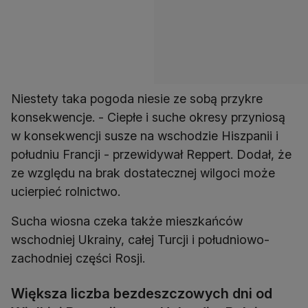
Niestety taka pogoda niesie ze sobą przykre
konsekwencje. - Ciepłe i suche okresy przyniosą
w konsekwencji susze na wschodzie Hiszpanii i
południu Francji - przewidywał Reppert. Dodał, że
ze względu na brak dostatecznej wilgoci może
ucierpieć rolnictwo.
Sucha wiosna czeka także mieszkańców
wschodniej Ukrainy, całej Turcji i południowo-
zachodniej części Rosji.
Większa liczba bezdeszczowych dni od