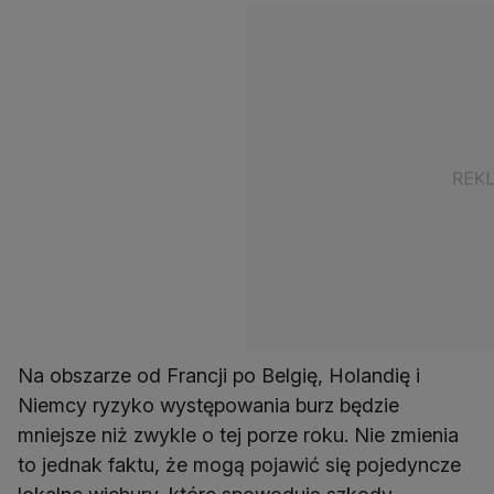
Na obszarze od Francji po Belgię, Holandię i
Niemcy ryzyko występowania burz będzie
mniejsze niż zwykle o tej porze roku. Nie zmienia
to jednak faktu, że mogą pojawić się pojedyncze