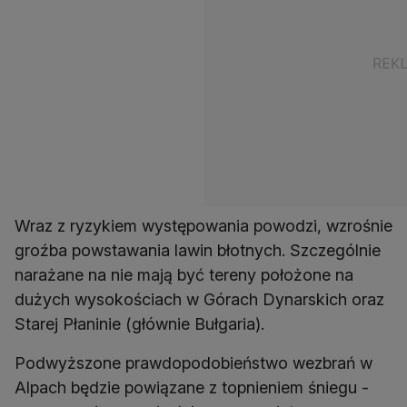
Wraz z ryzykiem występowania powodzi, wzrośnie
groźba powstawania lawin błotnych. Szczególnie
narażane na nie mają być tereny położone na
dużych wysokościach w Górach Dynarskich oraz
Starej Płaninie (głównie Bułgaria).
Podwyższone prawdopodobieństwo wezbrań w
Alpach będzie powiązane z topnieniem śniegu -