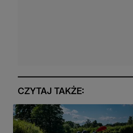
CZYTAJ TAKŻE: