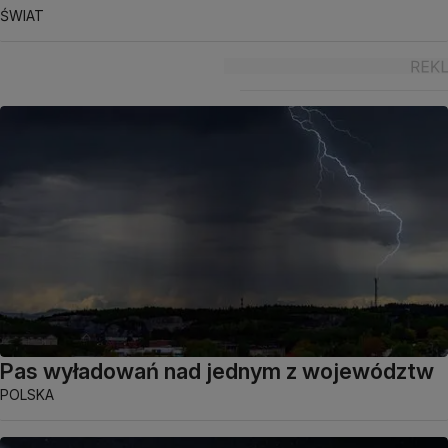
ŚWIAT
Pas wyładowań nad jednym z województw
POLSKA