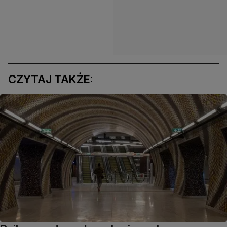
CZYTAJ TAKŻE: