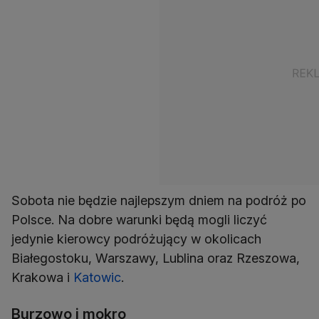
Sobota nie będzie najlepszym dniem na podróż po
Polsce. Na dobre warunki będą mogli liczyć
jedynie kierowcy podróżujący w okolicach
Białegostoku, Warszawy, Lublina oraz Rzeszowa,
Krakowa i
Katowic
.
Burzowo i mokro