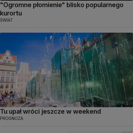
"Ogromne płomienie" blisko popularnego
kurortu
ŚWIAT
Tu upał wróci jeszcze w weekend
PROGNOZA