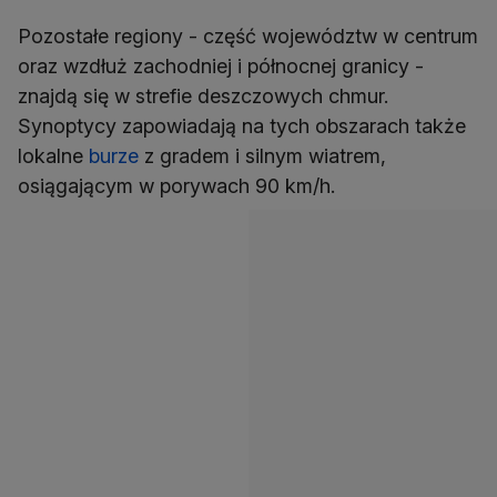
Pozostałe regiony - część województw w centrum
oraz wzdłuż zachodniej i północnej granicy -
znajdą się w strefie deszczowych chmur.
Synoptycy zapowiadają na tych obszarach także
lokalne
burze
z gradem i silnym wiatrem,
osiągającym w porywach 90 km/h.