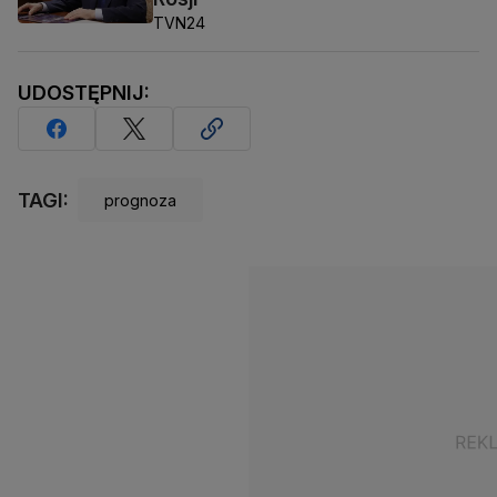
TVN24
UDOSTĘPNIJ:
TAGI:
prognoza