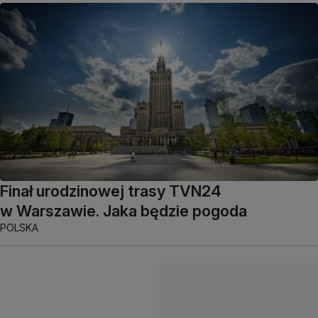
Finał urodzinowej trasy TVN24
w Warszawie. Jaka będzie pogoda
POLSKA