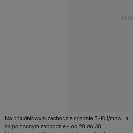
Na południowym zachodzie spadnie 5-10 l/mkw., a
na północnym zachodzie - od 20 do 30.