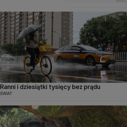
Ranni i dziesiątki tysięcy bez prądu
ŚWIAT