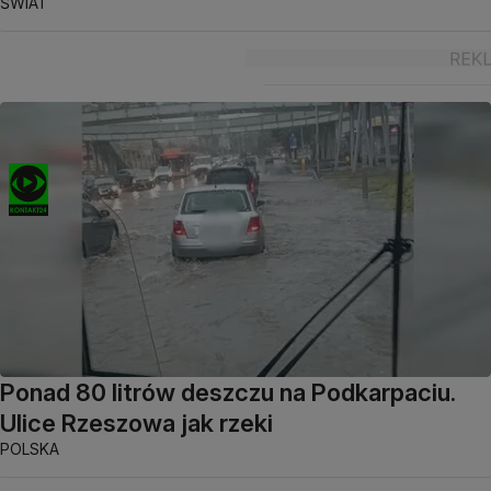
ŚWIAT
Ponad 80 litrów deszczu na Podkarpaciu.
Ulice Rzeszowa jak rzeki
POLSKA