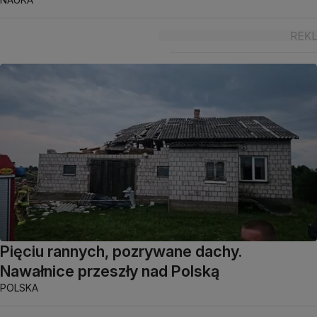
Pięciu rannych, pozrywane dachy.
Nawałnice przeszły nad Polską
POLSKA