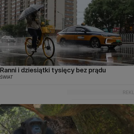
Ranni i dziesiątki tysięcy bez prądu
ŚWIAT