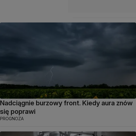
Nadciągnie burzowy front. Kiedy aura znów
się poprawi
PROGNOZA