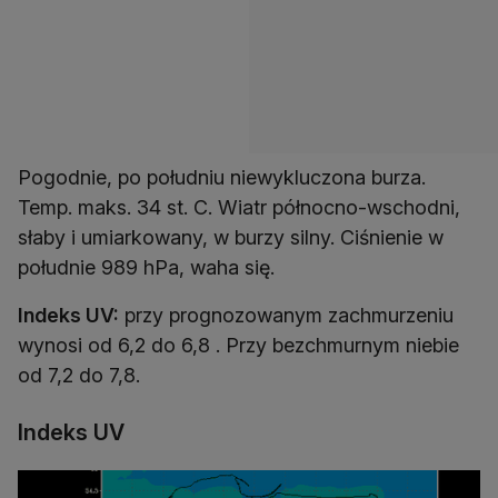
Pogodnie, po południu niewykluczona burza.
Temp. maks. 34 st. C. Wiatr północno-wschodni,
słaby i umiarkowany, w burzy silny. Ciśnienie w
południe 989 hPa, waha się.
Indeks UV:
przy prognozowanym zachmurzeniu
wynosi od 6,2 do 6,8 . Przy bezchmurnym niebie
od 7,2 do 7,8.
Indeks UV