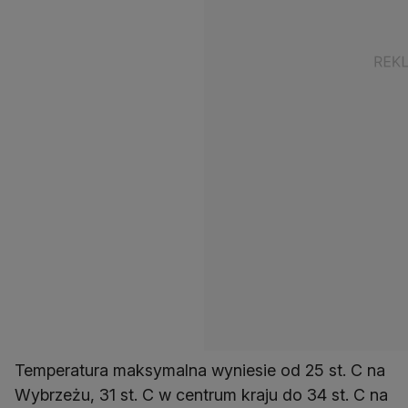
Temperatura maksymalna wyniesie od 25 st. C na
Wybrzeżu, 31 st. C w centrum kraju do 34 st. C na