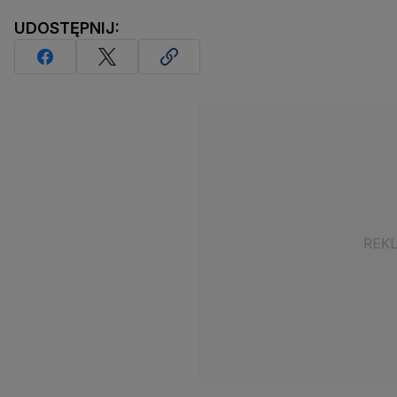
UDOSTĘPNIJ: