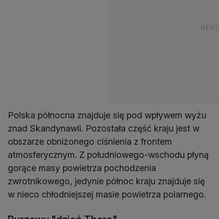
Polska północna znajduje się pod wpływem wyżu
znad Skandynawii. Pozostała część kraju jest w
obszarze obniżonego ciśnienia z frontem
atmosferycznym. Z południowego-wschodu płyną
gorące masy powietrza pochodzenia
zwrotnikowego, jedynie północ kraju znajduje się
w nieco chłodniejszej masie powietrza polarnego.