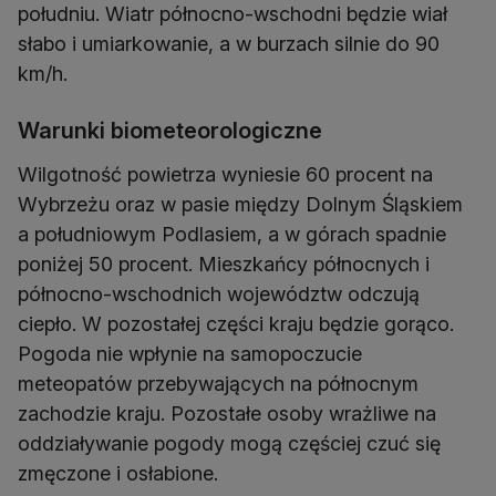
południu. Wiatr północno-wschodni będzie wiał
słabo i umiarkowanie, a w burzach silnie do 90
km/h.
Warunki biometeorologiczne
Wilgotność powietrza wyniesie 60 procent na
Wybrzeżu oraz w pasie między Dolnym Śląskiem
a południowym Podlasiem, a w górach spadnie
poniżej 50 procent. Mieszkańcy północnych i
północno-wschodnich województw odczują
ciepło. W pozostałej części kraju będzie gorąco.
Pogoda nie wpłynie na samopoczucie
meteopatów przebywających na północnym
zachodzie kraju. Pozostałe osoby wrażliwe na
oddziaływanie pogody mogą częściej czuć się
zmęczone i osłabione.