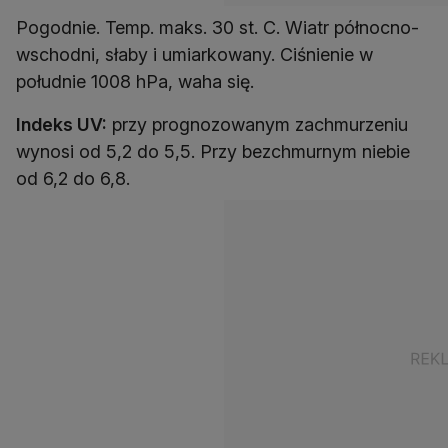
Pogodnie. Temp. maks. 30 st. C. Wiatr północno-
wschodni, słaby i umiarkowany. Ciśnienie w
południe 1008 hPa, waha się.
Indeks UV:
przy prognozowanym zachmurzeniu
wynosi od 5,2 do 5,5. Przy bezchmurnym niebie
od 6,2 do 6,8.