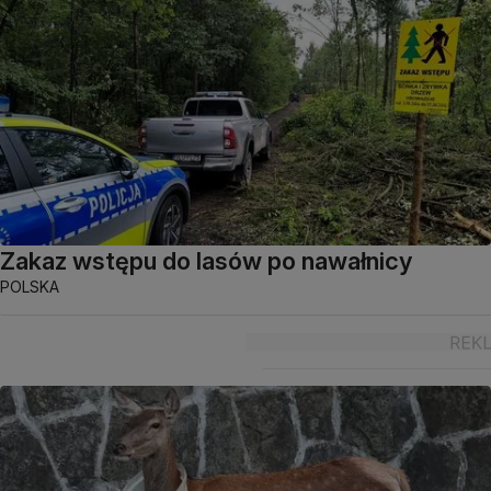
Zakaz wstępu do lasów po nawałnicy
POLSKA