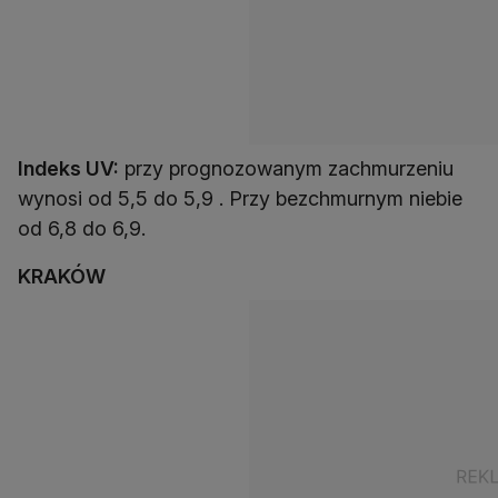
Indeks UV:
przy prognozowanym zachmurzeniu
wynosi od 5,5 do 5,9 . Przy bezchmurnym niebie
od 6,8 do 6,9.
KRAKÓW