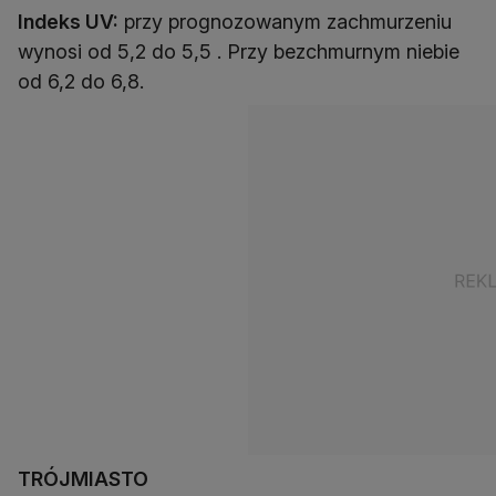
Indeks UV:
przy prognozowanym zachmurzeniu
wynosi od 5,2 do 5,5 . Przy bezchmurnym niebie
od 6,2 do 6,8.
TRÓJMIASTO