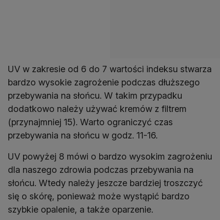
UV w zakresie od 6 do 7 wartości indeksu stwarza
bardzo wysokie zagrożenie podczas dłuższego
przebywania na słońcu. W takim przypadku
dodatkowo należy używać kremów z filtrem
(przynajmniej 15). Warto ograniczyć czas
przebywania na słońcu w godz. 11-16.
UV powyżej 8 mówi o bardzo wysokim zagrożeniu
dla naszego zdrowia podczas przebywania na
słońcu. Wtedy należy jeszcze bardziej troszczyć
się o skórę, ponieważ może wystąpić bardzo
szybkie opalenie, a także oparzenie.