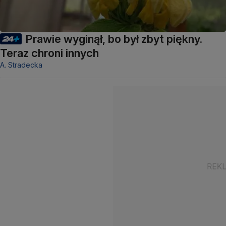
Prawie wyginął, bo był zbyt piękny.
Teraz chroni innych
A. Stradecka