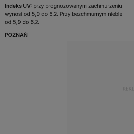
Indeks UV:
przy prognozowanym zachmurzeniu
wynosi od 5,9 do 6,2. Przy bezchmurnym niebie
od 5,9 do 6,2.
POZNAŃ