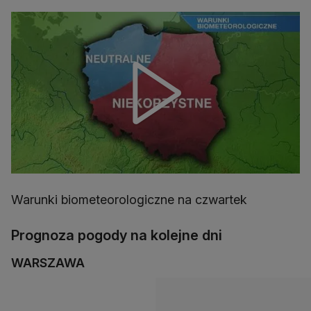
Warunki biometeorologiczne na czwartek
Prognoza pogody na kolejne dni
WARSZAWA