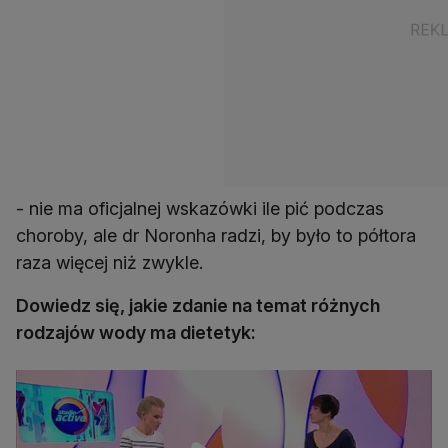
- nie ma oficjalnej wskazówki ile pić podczas
choroby, ale dr Noronha radzi, by było to półtora
raza więcej niż zwykle.
Dowiedz się, jakie zdanie na temat różnych
rodzajów wody ma dietetyk: