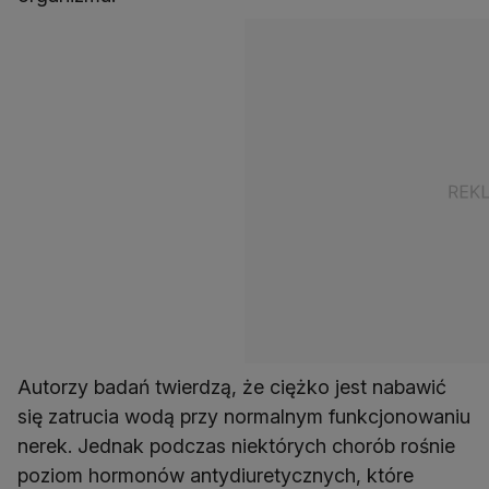
Autorzy badań twierdzą, że ciężko jest nabawić
się zatrucia wodą przy normalnym funkcjonowaniu
nerek. Jednak podczas niektórych chorób rośnie
poziom hormonów antydiuretycznych, które