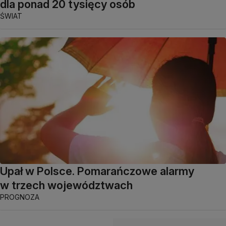
dla ponad 20 tysięcy osób
ŚWIAT
Upał w Polsce. Pomarańczowe alarmy
w trzech województwach
PROGNOZA