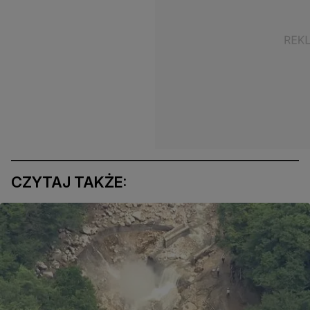
CZYTAJ TAKŻE: