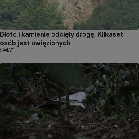
Błoto i kamienie odcięły drogę. Kilkaset
osób jest uwięzionych
ŚWIAT