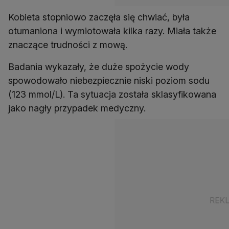
Kobieta stopniowo zaczęła się chwiać, była
otumaniona i wymiotowała kilka razy. Miała także
znaczące trudności z mową.
Badania wykazały, że duże spożycie wody
spowodowało niebezpiecznie niski poziom sodu
(123 mmol/L). Ta sytuacja została sklasyfikowana
jako nagły przypadek medyczny.