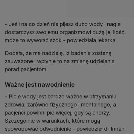
- Jeśli na co dzień nie pijesz dużo wody i nagle
dostarczysz swojemu organizmowi dużą jej ilość,
może to wywołać szok - powiedziała lekarka.
Dodała, że ma nadzieję, iż badania zostaną
zauważone i wpłynie to na zmianę udzielania
porad pacjentom.
Ważne jest nawodnienie
- Picie wody jest bardzo ważne w utrzymaniu
zdrowia, zarówno fizycznego i mentalnego, a
pacjenci powinni pić więcej, gdy są chorzy.
Szczególnie w warunkach, które mogą
spowodować odwodnienie - powiedział dr Imran