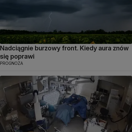
Nadciągnie burzowy front. Kiedy aura znów
się poprawi
PROGNOZA