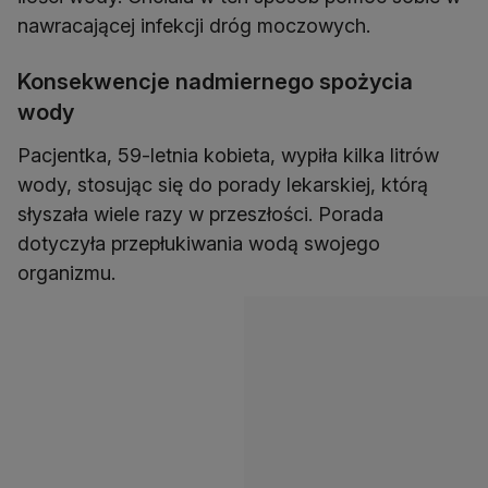
nawracającej infekcji dróg moczowych.
Konsekwencje nadmiernego spożycia
wody
Pacjentka, 59-letnia kobieta, wypiła kilka litrów
wody, stosując się do porady lekarskiej, którą
słyszała wiele razy w przeszłości. Porada
dotyczyła przepłukiwania wodą swojego
organizmu.