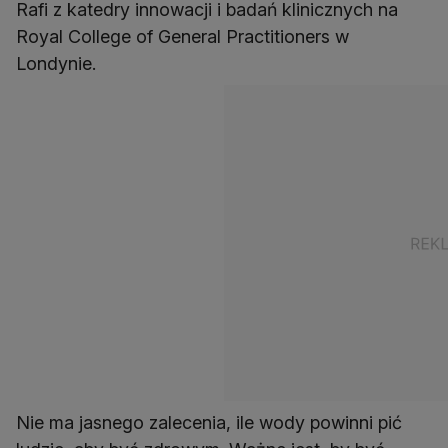
Rafi z katedry innowacji i badań klinicznych na
Royal College of General Practitioners w
Londynie.
Nie ma jasnego zalecenia, ile wody powinni pić