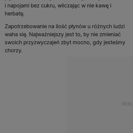
i napojami bez cukru, wliczając w nie kawę i
herbatę.
Zapotrzebowanie na ilość płynów u różnych ludzi
waha się. Najważniejszy jest to, by nie zmieniać
swoich przyzwyczajeń zbyt mocno, gdy jesteśmy
chorzy.