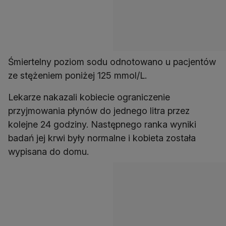
Śmiertelny poziom sodu odnotowano u pacjentów
ze stężeniem poniżej 125 mmol/L.
Lekarze nakazali kobiecie ograniczenie
przyjmowania płynów do jednego litra przez
kolejne 24 godziny. Następnego ranka wyniki
badań jej krwi były normalne i kobieta została
wypisana do domu.