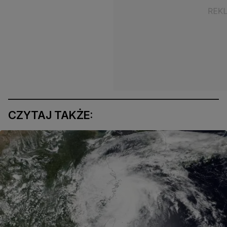
CZYTAJ TAKŻE: