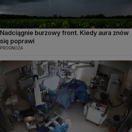
Nadciągnie burzowy front. Kiedy aura znów
się poprawi
PROGNOZA