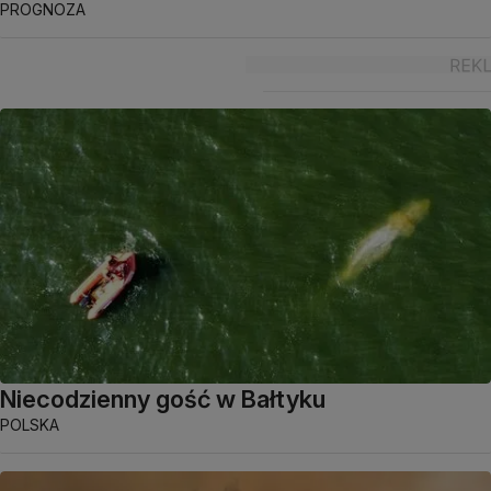
PROGNOZA
Niecodzienny gość w Bałtyku
POLSKA