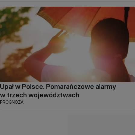
Upał w Polsce. Pomarańczowe alarmy
w trzech województwach
PROGNOZA