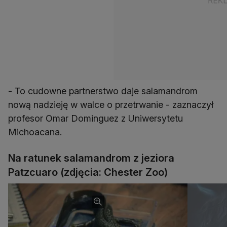
- To cudowne partnerstwo daje salamandrom
nową nadzieję w walce o przetrwanie - zaznaczył
profesor Omar Dominguez z Uniwersytetu
Michoacana.
Na ratunek salamandrom z jeziora
Patzcuaro (zdjęcia: Chester Zoo)