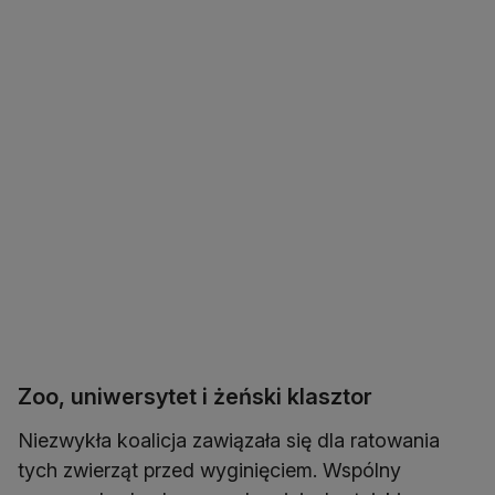
Zoo, uniwersytet i żeński klasztor
Niezwykła koalicja zawiązała się dla ratowania
tych zwierząt przed wyginięciem. Wspólny