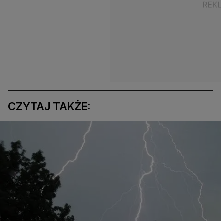
CZYTAJ TAKŻE: