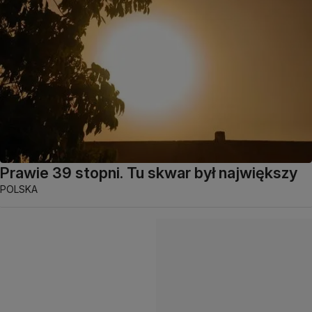
Prawie 39 stopni. Tu skwar był największy
POLSKA