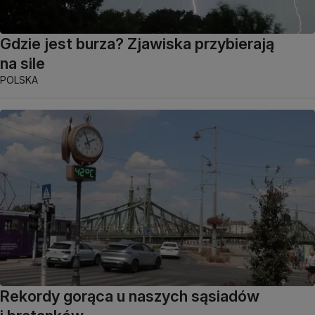
Gdzie jest burza? Zjawiska przybierają
na sile
POLSKA
Rekordy gorąca u naszych sąsiadów