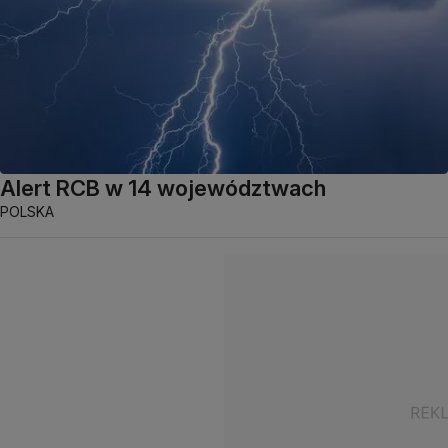
Alert RCB w 14 województwach
POLSKA