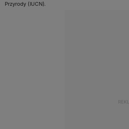
Przyrody (IUCN).