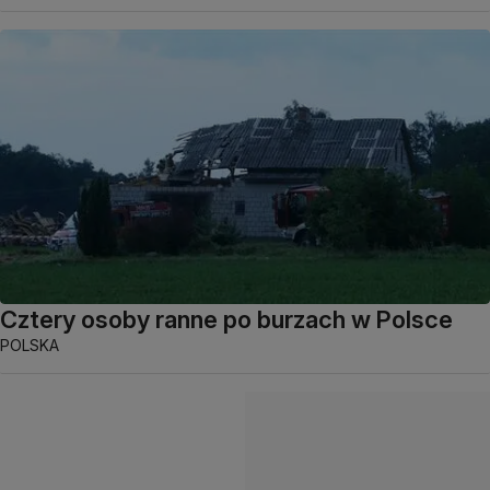
Cztery osoby ranne po burzach w Polsce
POLSKA