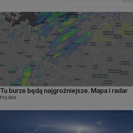
Tu burze będą najgroźniejsze. Mapa i radar
POLSKA