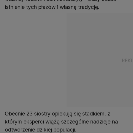
istnienie tych płazów i własną tradycję.
Obecnie 23 siostry opiekują się stadkiem, z
którym eksperci wiążą szczególne nadzieje na
odtworzenie dzikiej populacji.