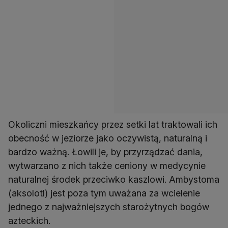
Okoliczni mieszkańcy przez setki lat traktowali ich
obecność w jeziorze jako oczywistą, naturalną i
bardzo ważną. Łowili je, by przyrządzać dania,
wytwarzano z nich także ceniony w medycynie
naturalnej środek przeciwko kaszlowi. Ambystoma
(aksolotl) jest poza tym uważana za wcielenie
jednego z najważniejszych starożytnych bogów
azteckich.