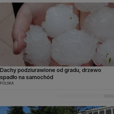
Dachy podziurawione od gradu, drzewo
spadło na samochód
POLSKA