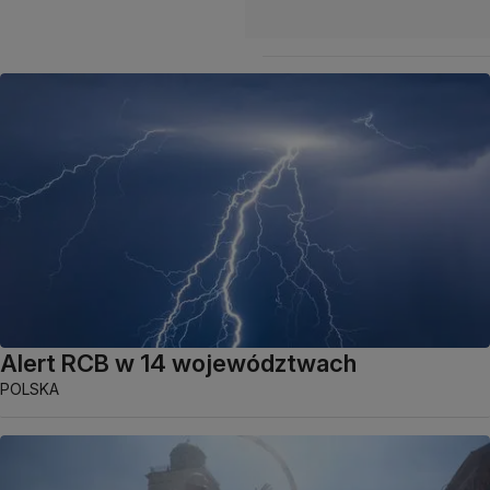
Alert RCB w 14 województwach
POLSKA