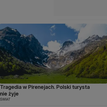
Tragedia w Pirenejach. Polski turysta
nie żyje
ŚWIAT