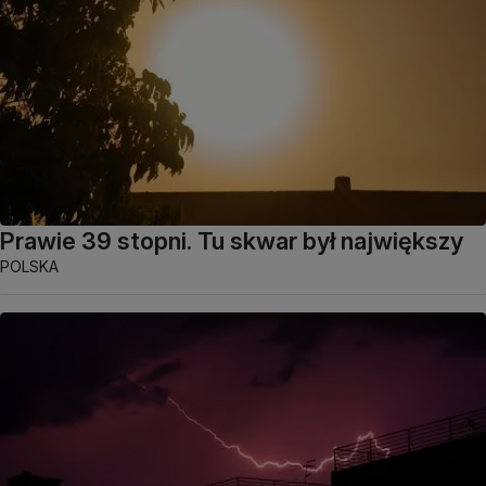
Prawie 39 stopni. Tu skwar był największy
POLSKA