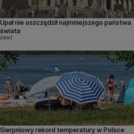
Upał nie oszczędził najmniejszego państwa
świata
ŚWIAT
Sierpniowy rekord temperatury w Polsce