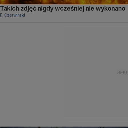
Takich zdjęć nigdy wcześniej nie wykonano
F. Czerwiński