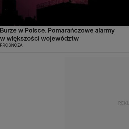
Burze w Polsce. Pomarańczowe alarmy
w większości województw
PROGNOZA