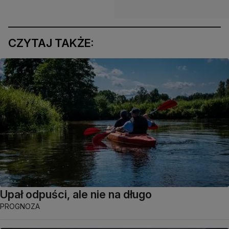
CZYTAJ TAKŻE:
Upał odpuści, ale nie na długo
PROGNOZA