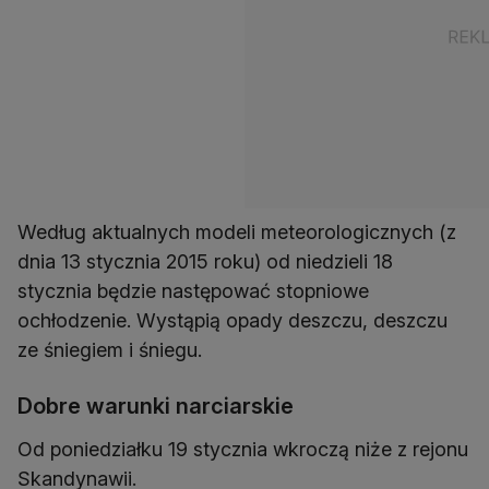
Według aktualnych modeli meteorologicznych (z
dnia 13 stycznia 2015 roku) od niedzieli 18
stycznia będzie następować stopniowe
ochłodzenie. Wystąpią opady deszczu, deszczu
ze śniegiem i śniegu.
Dobre warunki narciarskie
Od poniedziałku 19 stycznia wkroczą niże z rejonu
Skandynawii.