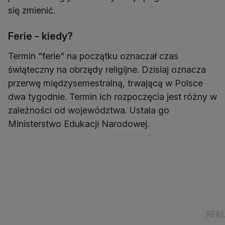
się zmienić.
Ferie - kiedy?
Termin "ferie" na początku oznaczał czas
świąteczny na obrzędy religijne. Dzisiaj oznacza
przerwę międzysemestralną, trwającą w Polsce
dwa tygodnie. Termin ich rozpoczęcia jest różny w
zależności od województwa. Ustala go
Ministerstwo Edukacji Narodowej.