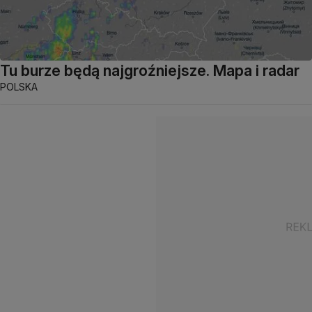
Tu burze będą najgroźniejsze. Mapa i radar
POLSKA