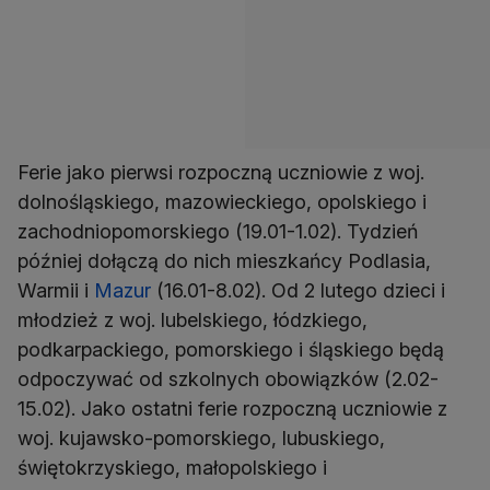
Ferie jako pierwsi rozpoczną uczniowie z woj.
dolnośląskiego, mazowieckiego, opolskiego i
zachodniopomorskiego (19.01-1.02). Tydzień
później dołączą do nich mieszkańcy Podlasia,
Warmii i
Mazur
(16.01-8.02). Od 2 lutego dzieci i
młodzież z woj. lubelskiego, łódzkiego,
podkarpackiego, pomorskiego i śląskiego będą
odpoczywać od szkolnych obowiązków (2.02-
15.02). Jako ostatni ferie rozpoczną uczniowie z
woj. kujawsko-pomorskiego, lubuskiego,
świętokrzyskiego, małopolskiego i