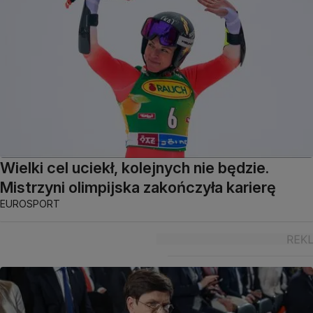
Wielki cel uciekł, kolejnych nie będzie.
Mistrzyni olimpijska zakończyła karierę
EUROSPORT