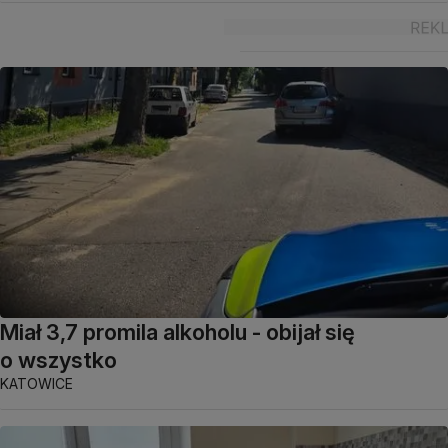
Miał 3,7 promila alkoholu - obijał się
o wszystko
KATOWICE