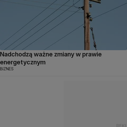
Nadchodzą ważne zmiany w prawie
energetycznym
BIZNES