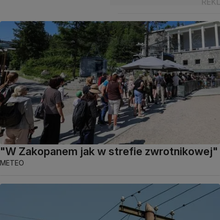
"W Zakopanem jak w strefie zwrotnikowej"
METEO