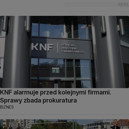
KNF alarmuje przed kolejnymi firmami.
Sprawy zbada prokuratura
BIZNES