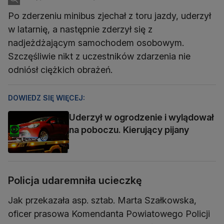
Po zderzeniu minibus zjechał z toru jazdy, uderzył
w latarnię, a następnie zderzył się z
nadjeżdżającym samochodem osobowym.
Szczęśliwie nikt z uczestników zdarzenia nie
odniósł ciężkich obrażeń.
DOWIEDZ SIĘ WIĘCEJ:
Uderzył w ogrodzenie i wylądował
na poboczu. Kierujący pijany
Policja udaremniła ucieczkę
Jak przekazała asp. sztab. Marta Szałkowska,
oficer prasowa Komendanta Powiatowego Policji