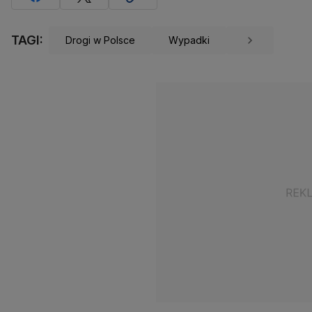
TAGI:
Drogi w Polsce
Wypadki