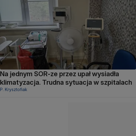
Na jednym SOR-ze przez upał wysiadła
klimatyzacja. Trudna sytuacja w szpitalach
P. Krysztofiak