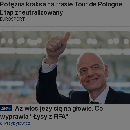
Potężna kraksa na trasie Tour de Pologne.
Etap zneutralizowany
EUROSPORT
Aż włos jeży się na głowie. Co
wyprawia "Łysy z FIFA"
Ł. Przybyłowicz