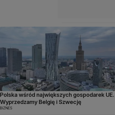
Polska wśród największych gospodarek UE.
Wyprzedzamy Belgię i Szwecję
BIZNES