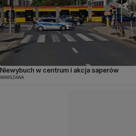
Niewybuch w centrum i akcja saperów
WARSZAWA