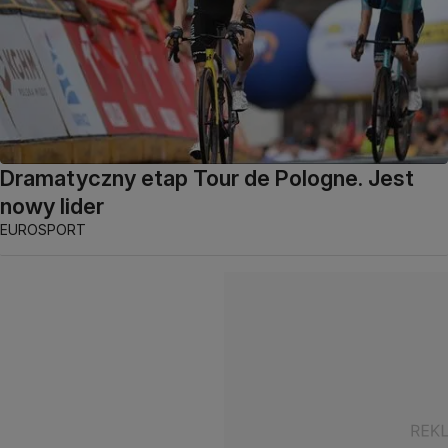
Dramatyczny etap Tour de Pologne. Jest
nowy lider
EUROSPORT