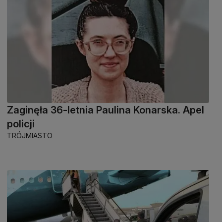
Zaginęła 36-letnia Paulina Konarska. Apel
policji
TRÓJMIASTO