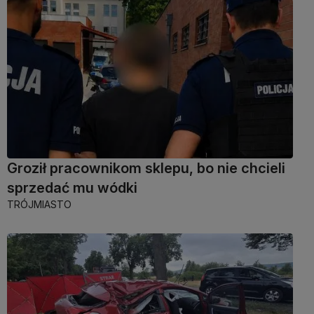
Groził pracownikom sklepu, bo nie chcieli
sprzedać mu wódki
TRÓJMIASTO