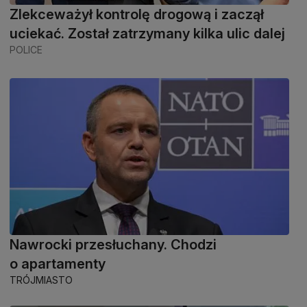
Zlekceważył kontrolę drogową i zaczął
uciekać. Został zatrzymany kilka ulic dalej
POLICE
Nawrocki przesłuchany. Chodzi
o apartamenty
TRÓJMIASTO