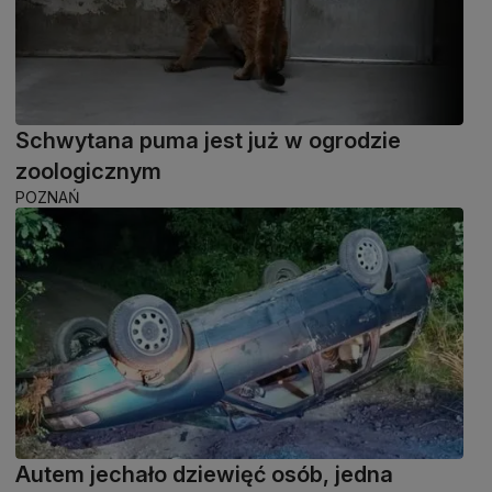
Schwytana puma jest już w ogrodzie
zoologicznym
POZNAŃ
Autem jechało dziewięć osób, jedna