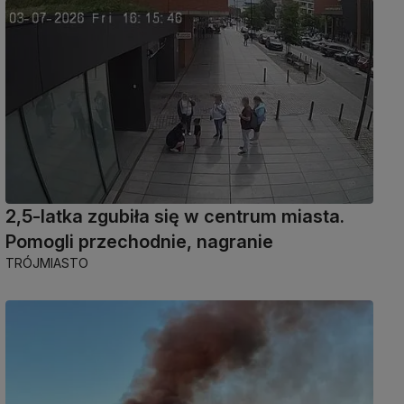
2,5-latka zgubiła się w centrum miasta.
Pomogli przechodnie, nagranie
TRÓJMIASTO