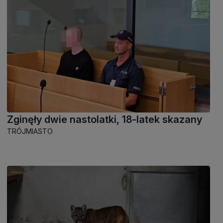
Zginęły dwie nastolatki, 18-latek skazany
TRÓJMIASTO