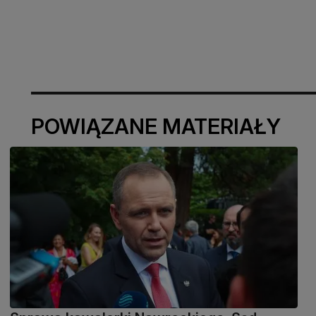
POWIĄZANE MATERIAŁY