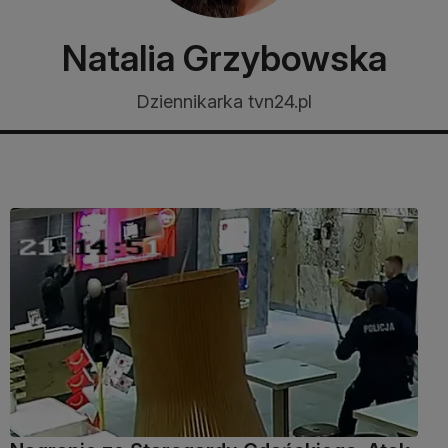
Natalia Grzybowska
Dziennikarka tvn24.pl