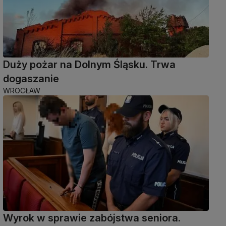
Duży pożar na Dolnym Śląsku. Trwa
dogaszanie
WROCŁAW
Wyrok w sprawie zabójstwa seniora.