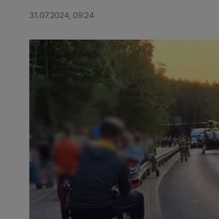
31.07.2024, 09:24