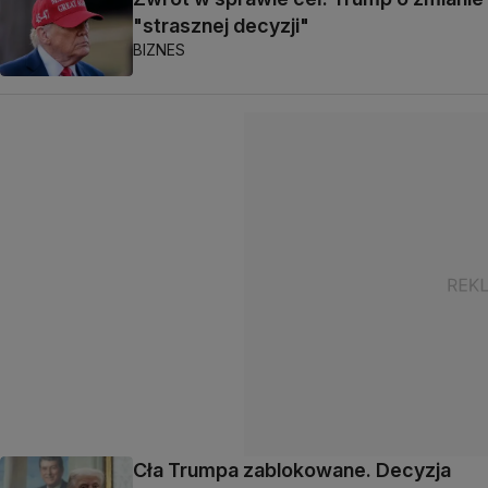
"strasznej decyzji"
BIZNES
Cła Trumpa zablokowane. Decyzja