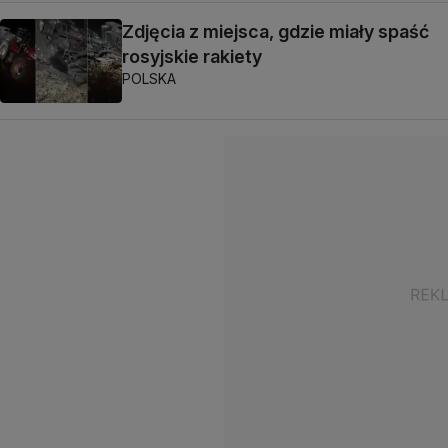
Zdjęcia z miejsca, gdzie miały spaść
rosyjskie rakiety
POLSKA