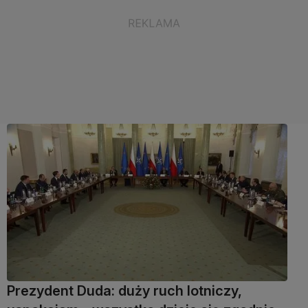
Prezydent Duda: duży ruch lotniczy,