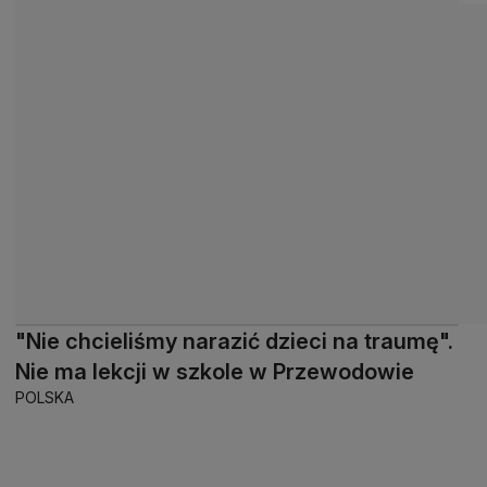
"Nie chcieliśmy narazić dzieci na traumę".
Nie ma lekcji w szkole w Przewodowie
POLSKA