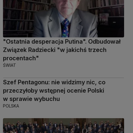
"Ostatnia desperacja Putina". Odbudował
Związek Radziecki "w jakichś trzech
procentach"
ŚWIAT
Szef Pentagonu: nie widzimy nic, co
przeczyłoby wstępnej ocenie Polski
w sprawie wybuchu
POLSKA