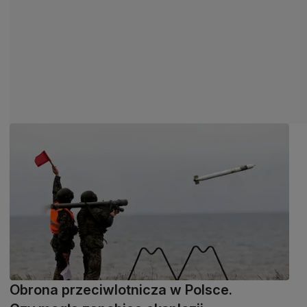
Obrona przeciwlotnicza w Polsce.