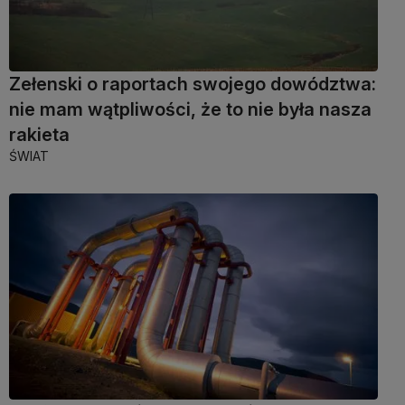
Zełenski o raportach swojego dowództwa:
nie mam wątpliwości, że to nie była nasza
rakieta
ŚWIAT