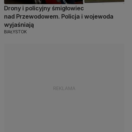
Drony i policyjny śmigłowiec
nad Przewodowem. Policja i wojewoda
wyjaśniają
BIAŁYSTOK