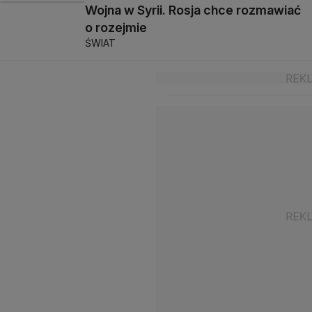
Wojna w Syrii. Rosja chce rozmawiać
o rozejmie
ŚWIAT