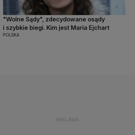
"Wolne Sądy", zdecydowane osądy
i szybkie biegi. Kim jest Maria Ejchart
POLSKA