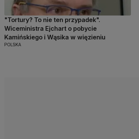
"Tortury? To nie ten przypadek".
Wiceministra Ejchart o pobycie
Kamińskiego i Wąsika w więzieniu
POLSKA