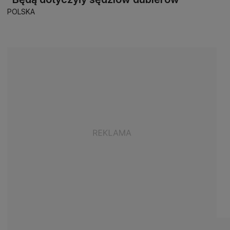
POLSKA