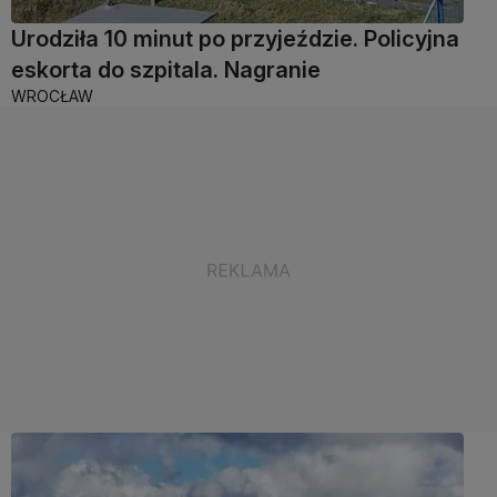
Urodziła 10 minut po przyjeździe. Policyjna
eskorta do szpitala. Nagranie
WROCŁAW