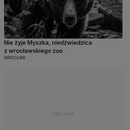
Nie żyje Myszka, niedźwiedzica
z wrocławskiego zoo
WROCŁAW