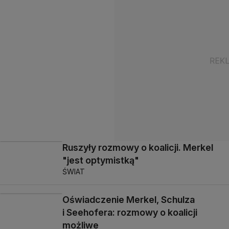
Ruszyły rozmowy o koalicji. Merkel
"jest optymistką"
ŚWIAT
Oświadczenie Merkel, Schulza
i Seehofera: rozmowy o koalicji
możliwe