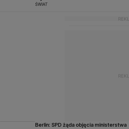
ŚWIAT
Berlin: SPD żąda objęcia ministerstwa