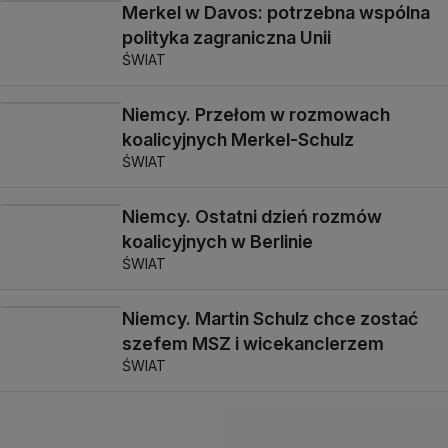
Merkel w Davos: potrzebna wspólna
polityka zagraniczna Unii
ŚWIAT
Niemcy. Przełom w rozmowach
koalicyjnych Merkel-Schulz
ŚWIAT
Niemcy. Ostatni dzień rozmów
koalicyjnych w Berlinie
ŚWIAT
Niemcy. Martin Schulz chce zostać
szefem MSZ i wicekanclerzem
ŚWIAT