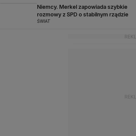
Niemcy. Merkel zapowiada szybkie
rozmowy z SPD o stabilnym rządzie
ŚWIAT