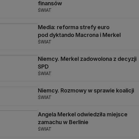
finansów
ŚWIAT
Media: reforma strefy euro
pod dyktando Macrona i Merkel
ŚWIAT
Niemcy. Merkel zadowolona z decyzji
SPD
ŚWIAT
Niemcy. Rozmowy w sprawie koalicji
ŚWIAT
Angela Merkel odwiedziła miejsce
zamachu w Berlinie
ŚWIAT