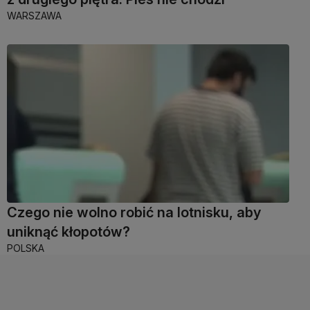
WARSZAWA
Czego nie wolno robić na lotnisku, aby
uniknąć kłopotów?
POLSKA