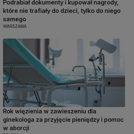
Podrabiał dokumenty i kupował nagrody,
które nie trafiały do dzieci, tylko do niego
samego
WARSZAWA
Rok więzienia w zawieszeniu dla
ginekologa za przyjęcie pieniędzy i pomoc
w aborcji