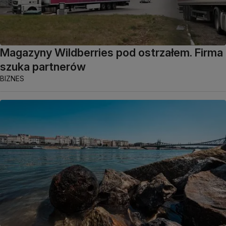
Magazyny Wildberries pod ostrzałem. Firma
szuka partnerów
BIZNES