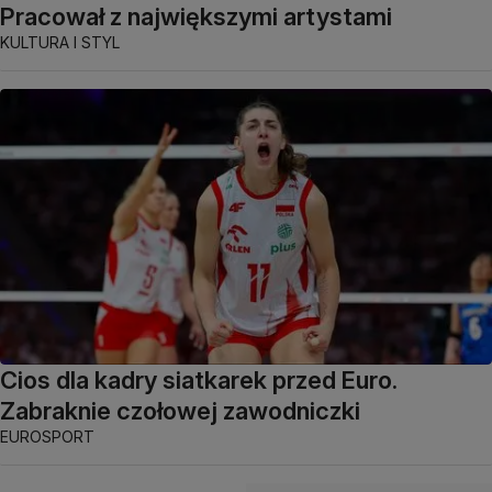
Pracował z największymi artystami
KULTURA I STYL
Cios dla kadry siatkarek przed Euro.
Zabraknie czołowej zawodniczki
EUROSPORT