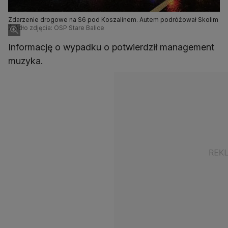
Zdarzenie drogowe na S6 pod Koszalinem. Autem podróżował Skolim
Źródło zdjęcia: OSP Stare Balice
Informację o wypadku o potwierdził management
muzyka.