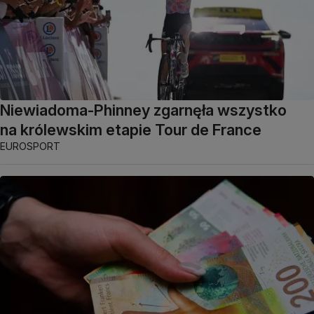
Niewiadoma-Phinney zgarnęła wszystko
na królewskim etapie Tour de France
EUROSPORT