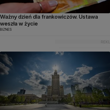
Ważny dzień dla frankowiczów. Ustawa
weszła w życie
BIZNES