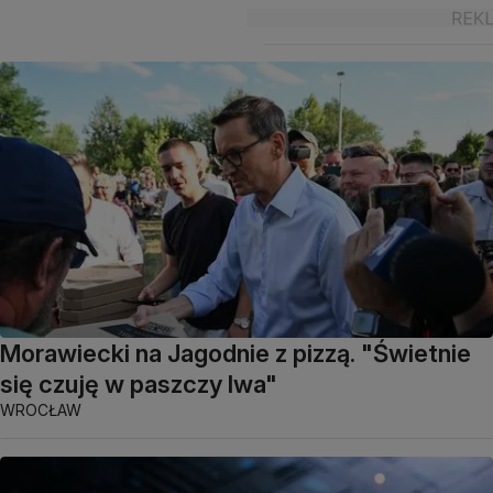
Morawiecki na Jagodnie z pizzą. "Świetnie
się czuję w paszczy lwa"
WROCŁAW