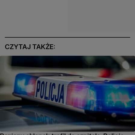
CZYTAJ TAKŻE: