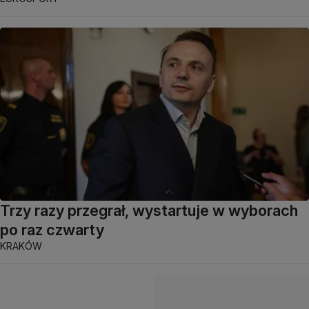
Trzy razy przegrał, wystartuje w wyborach
po raz czwarty
KRAKÓW