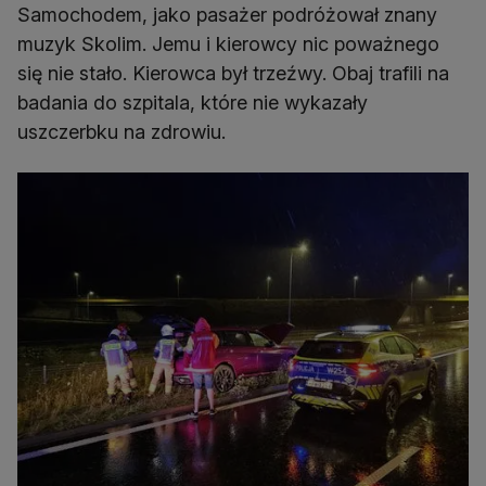
Samochodem, jako pasażer podróżował znany
muzyk Skolim. Jemu i kierowcy nic poważnego
się nie stało. Kierowca był trzeźwy. Obaj trafili na
badania do szpitala, które nie wykazały
uszczerbku na zdrowiu.