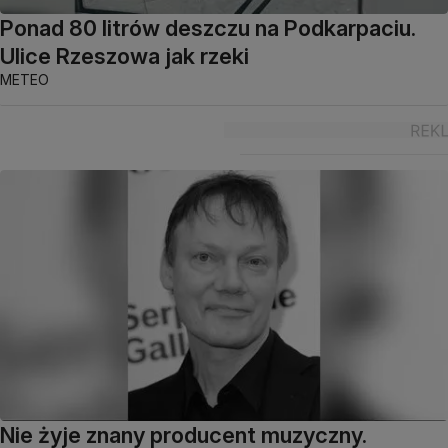
Ponad 80 litrów deszczu na Podkarpaciu.
Ulice Rzeszowa jak rzeki
METEO
Nie żyje znany producent muzyczny.