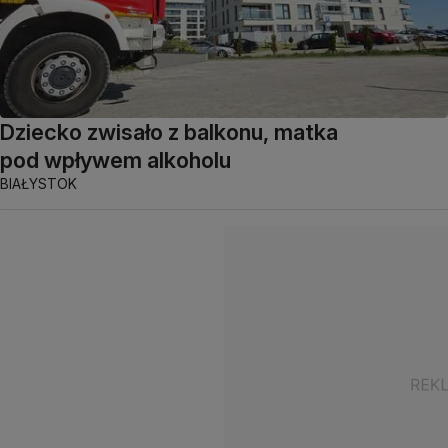
Dziecko zwisało z balkonu, matka
pod wpływem alkoholu
BIAŁYSTOK