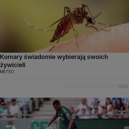
Komary świadomie wybierają swoich
żywicieli
METEO