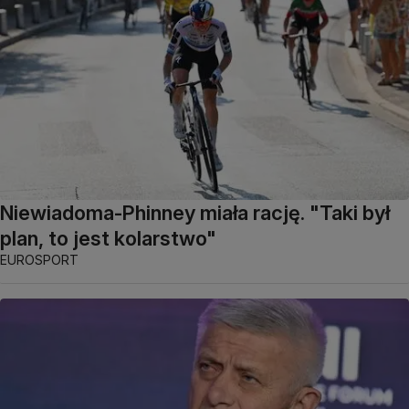
Niewiadoma-Phinney miała rację. "Taki był
plan, to jest kolarstwo"
EUROSPORT