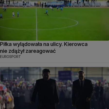
Piłka wylądowała na ulicy. Kierowca
nie zdążył zareagować
EUROSPORT