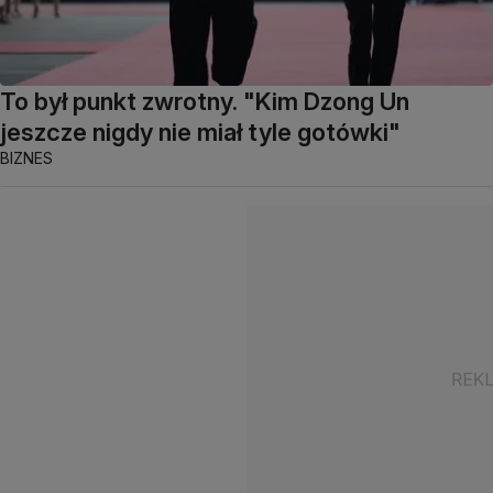
To był punkt zwrotny. "Kim Dzong Un
jeszcze nigdy nie miał tyle gotówki"
BIZNES