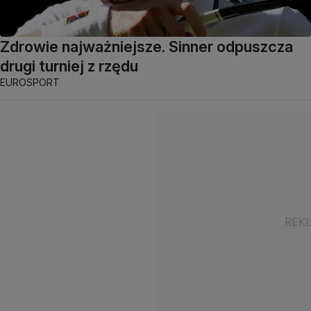
Zdrowie najważniejsze. Sinner odpuszcza
drugi turniej z rzędu
EUROSPORT