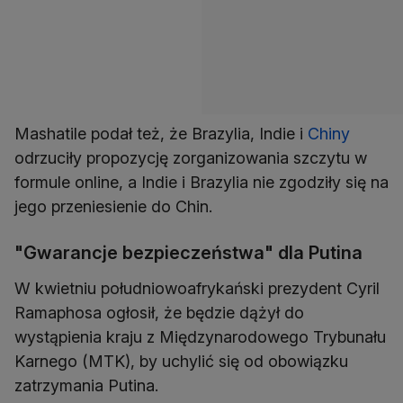
Mashatile podał też, że Brazylia, Indie i
Chiny
odrzuciły propozycję zorganizowania szczytu w
formule online, a Indie i Brazylia nie zgodziły się na
jego przeniesienie do Chin.
"Gwarancje bezpieczeństwa" dla Putina
W kwietniu południowoafrykański prezydent Cyril
Ramaphosa ogłosił, że będzie dążył do
wystąpienia kraju z Międzynarodowego Trybunału
Karnego (MTK), by uchylić się od obowiązku
zatrzymania Putina.