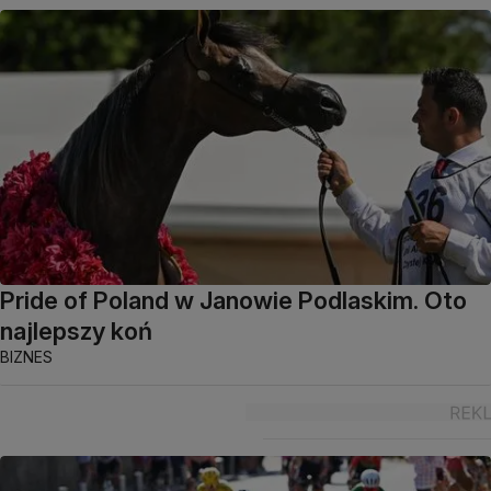
Pride of Poland w Janowie Podlaskim. Oto
najlepszy koń
BIZNES