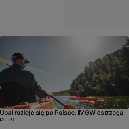
Upał rozleje się po Polsce. IMGW ostrzega
METEO