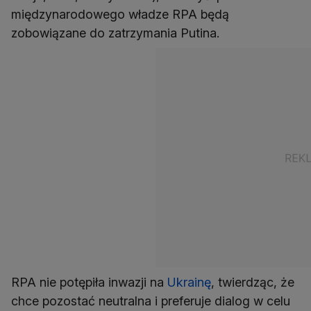
międzynarodowego władze RPA będą
zobowiązane do zatrzymania Putina.
RPA nie potępiła inwazji na
Ukrainę
, twierdząc, że
chce pozostać neutralna i preferuje dialog w celu