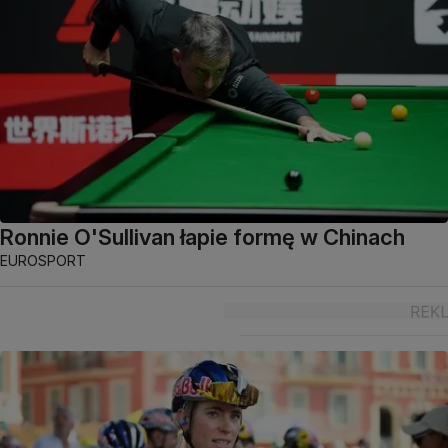
Ronnie O'Sullivan łapie formę w Chinach
EUROSPORT