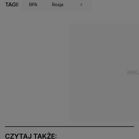
TAGI:
RPA
Rosja
CZYTAJ TAKŻE: