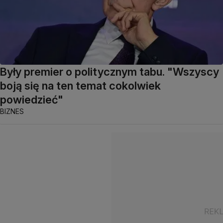
Były premier o politycznym tabu. "Wszyscy
boją się na ten temat cokolwiek
powiedzieć"
BIZNES