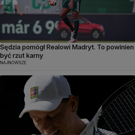
Sędzia pomógł Realowi Madryt. To powinien
być rzut karny
NAJNOWSZE