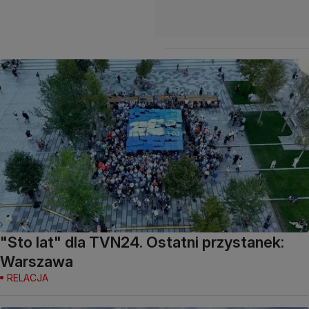
"Sto lat" dla TVN24. Ostatni przystanek:
Warszawa
RELACJA