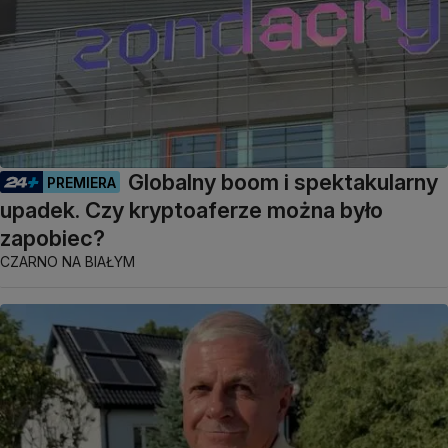
Globalny boom i spektakularny
PREMIERA
upadek. Czy kryptoaferze można było
zapobiec?
CZARNO NA BIAŁYM