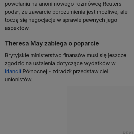
powołaniu na anonimowego rozmówcę Reuters
podał, że zawarcie porozumienia jest możliwe, ale
toczą się negocjacje w sprawie pewnych jego
aspektów.
Theresa May zabiega o poparcie
Brytyjskie ministerstwo finansów musi się jeszcze
zgodzić na ustalenia dotyczące wydatków w
Irlandii
Północnej - zdradził przedstawiciel
unionistów.