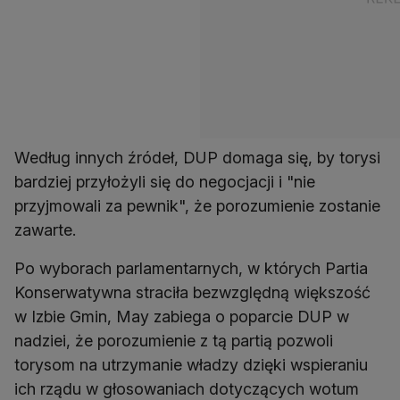
Według innych źródeł, DUP domaga się, by torysi
bardziej przyłożyli się do negocjacji i "nie
przyjmowali za pewnik", że porozumienie zostanie
zawarte.
Po wyborach parlamentarnych, w których Partia
Konserwatywna straciła bezwzględną większość
w Izbie Gmin, May zabiega o poparcie DUP w
nadziei, że porozumienie z tą partią pozwoli
torysom na utrzymanie władzy dzięki wspieraniu
ich rządu w głosowaniach dotyczących wotum