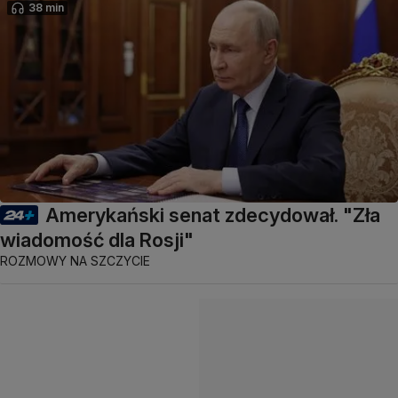
38 min
Amerykański senat zdecydował. "Zła
wiadomość dla Rosji"
ROZMOWY NA SZCZYCIE