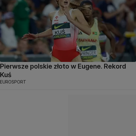
Pierwsze polskie złoto w Eugene. Rekord
Kuś
EUROSPORT