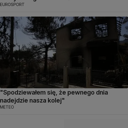
EUROSPORT
"Spodziewałem się, że pewnego dnia
nadejdzie nasza kolej"
METEO