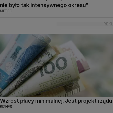
nie było tak intensywnego okresu"
METEO
Wzrost płacy minimalnej. Jest projekt rządu
BIZNES