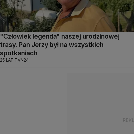
"Człowiek legenda" naszej urodzinowej
trasy. Pan Jerzy był na wszystkich
spotkaniach
25 LAT TVN24