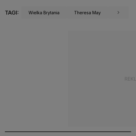
TAGI:
Wielka Brytania
Theresa May