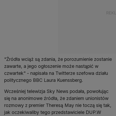
"Źródła wciąż są zdania, że porozumienie zostanie
zawarte, a jego ogłoszenie może nastąpić w
czwartek" - napisała na Twitterze szefowa działu
politycznego BBC Laura Kuenssberg.
Wcześniej telewizja Sky News podała, powołując
się na anonimowe źródła, że zdaniem unionistów
rozmowy z premier Theresą May nie toczą się tak,
jak oczekiwaliby tego przedstawiciele DUP.W