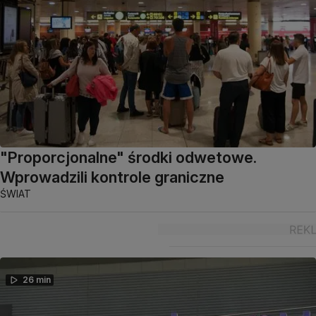
"Proporcjonalne" środki odwetowe.
Wprowadzili kontrole graniczne
ŚWIAT
26 min