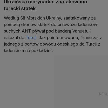
Ukraińska marynarka: zaatakowano
turecki statek
Według Sił Morskich Ukrainy, zaatakowany za
pomocą dronów statek do przewozu ładunków
suchych ANT pływał pod banderą Vanuatu i
należał do
Turcji
. Jak poinformowano, "zmierzał z
jednego z portów obwodu odeskiego do Turcji z
ładunkiem na pokładzie".