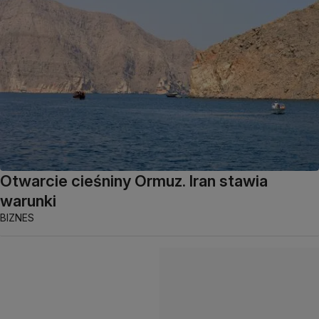
Otwarcie cieśniny Ormuz. Iran stawia
warunki
BIZNES