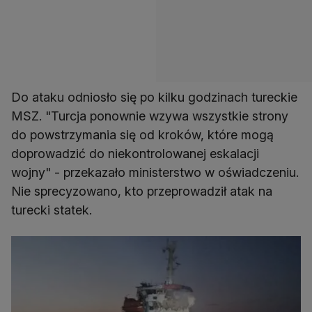
Do ataku odniosło się po kilku godzinach tureckie
MSZ. "Turcja ponownie wzywa wszystkie strony
do powstrzymania się od kroków, które mogą
doprowadzić do niekontrolowanej eskalacji
wojny" - przekazało ministerstwo w oświadczeniu.
Nie sprecyzowano, kto przeprowadził atak na
turecki statek.