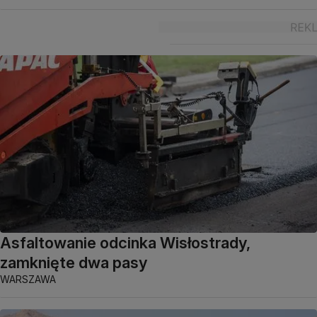
Asfaltowanie odcinka Wisłostrady,
zamknięte dwa pasy
WARSZAWA