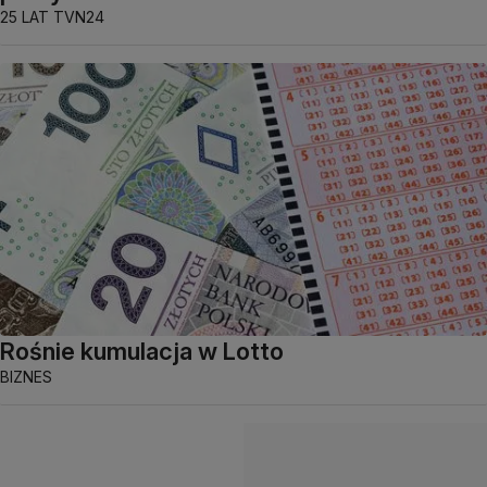
25 LAT TVN24
Rośnie kumulacja w Lotto
BIZNES