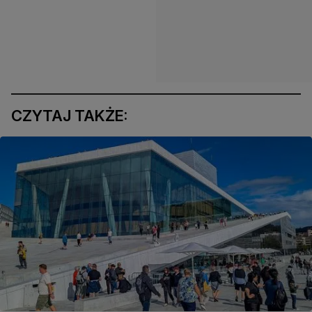
CZYTAJ TAKŻE: