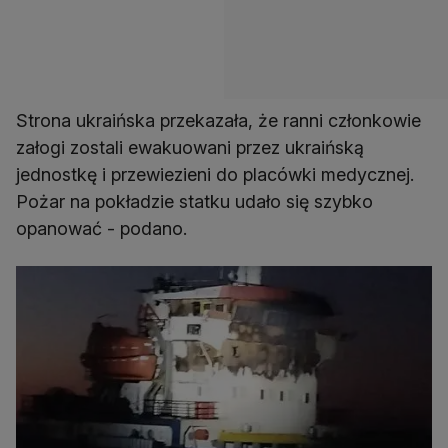
Strona ukraińska przekazała, że ranni członkowie
załogi zostali ewakuowani przez ukraińską
jednostkę i przewiezieni do placówki medycznej.
Pożar na pokładzie statku udało się szybko
opanować - podano.