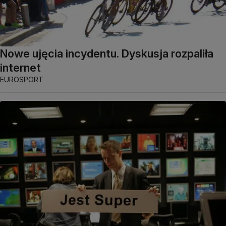
Nowe ujęcia incydentu. Dyskusja rozpaliła
internet
EUROSPORT