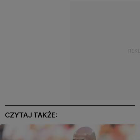
CZYTAJ TAKŻE: