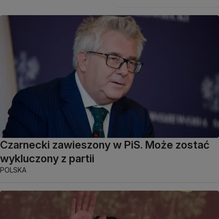
Czarnecki zawieszony w PiS. Może zostać
wykluczony z partii
POLSKA