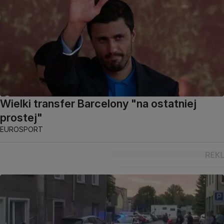
Wielki transfer Barcelony "na ostatniej
prostej"
EUROSPORT