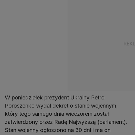
W poniedziałek prezydent Ukrainy Petro
Poroszenko wydał dekret o stanie wojennym,
który tego samego dnia wieczorem został
zatwierdzony przez Radę Najwyższą (parlament).
Stan wojenny ogłoszono na 30 dni i ma on