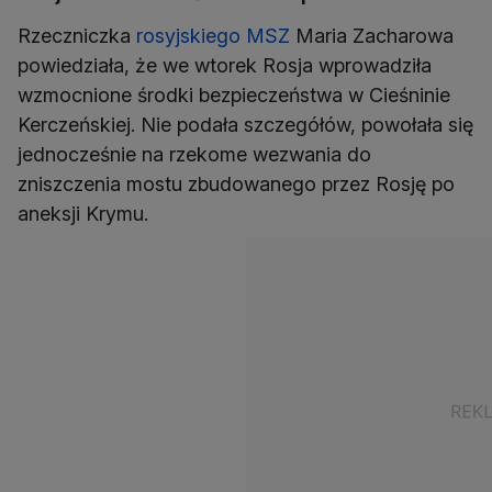
Rzeczniczka
rosyjskiego MSZ
Maria Zacharowa
powiedziała, że we wtorek Rosja wprowadziła
wzmocnione środki bezpieczeństwa w Cieśninie
Kerczeńskiej. Nie podała szczegółów, powołała się
jednocześnie na rzekome wezwania do
zniszczenia mostu zbudowanego przez Rosję po
aneksji Krymu.