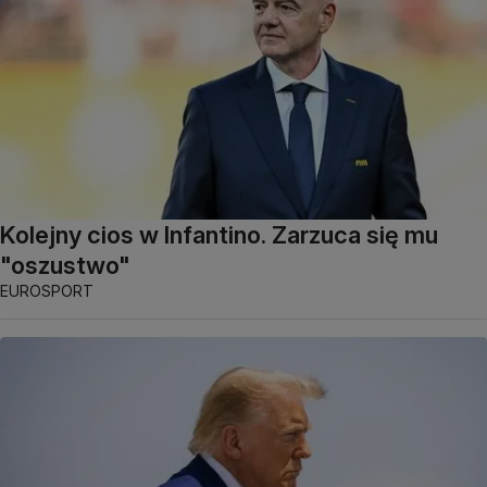
Kolejny cios w Infantino. Zarzuca się mu
"oszustwo"
EUROSPORT