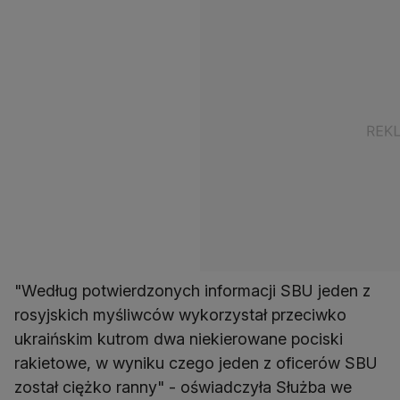
"Według potwierdzonych informacji SBU jeden z
rosyjskich myśliwców wykorzystał przeciwko
ukraińskim kutrom dwa niekierowane pociski
rakietowe, w wyniku czego jeden z oficerów SBU
został ciężko ranny" - oświadczyła Służba we