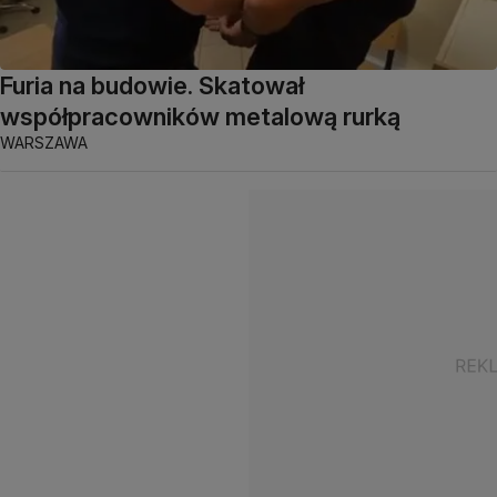
Furia na budowie. Skatował
współpracowników metalową rurką
WARSZAWA