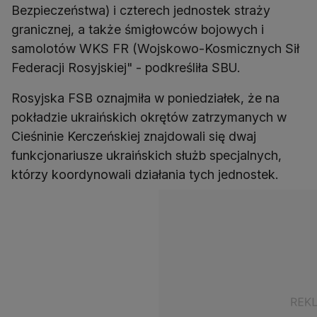
Bezpieczeństwa) i czterech jednostek straży
granicznej, a także śmigłowców bojowych i
samolotów WKS FR (Wojskowo-Kosmicznych Sił
Federacji Rosyjskiej" - podkreśliła SBU.
Rosyjska FSB oznajmiła w poniedziałek, że na
pokładzie ukraińskich okrętów zatrzymanych w
Cieśninie Kerczeńskiej znajdowali się dwaj
funkcjonariusze ukraińskich służb specjalnych,
którzy koordynowali działania tych jednostek.