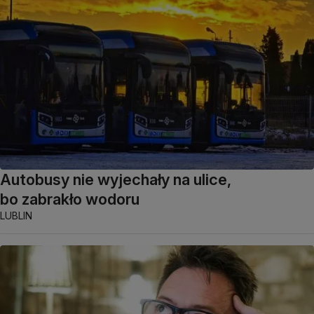
Autobusy nie wyjechały na ulice,
bo zabrakło wodoru
LUBLIN