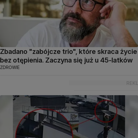
Zbadano "zabójcze trio", które skraca życie
bez otępienia. Zaczyna się już u 45-latków
ZDROWIE