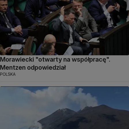
Morawiecki "otwarty na współpracę".
Mentzen odpowiedział
POLSKA