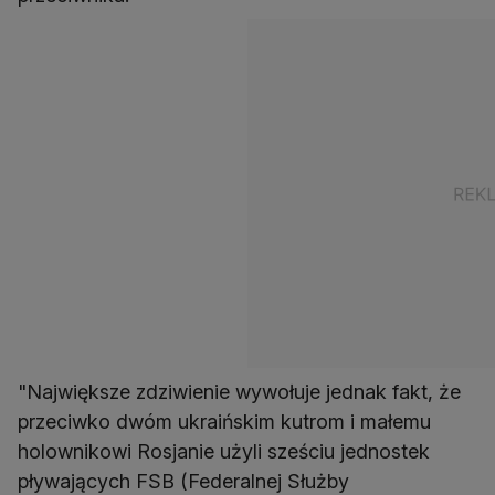
"Największe zdziwienie wywołuje jednak fakt, że
przeciwko dwóm ukraińskim kutrom i małemu
holownikowi Rosjanie użyli sześciu jednostek
pływających FSB (Federalnej Służby