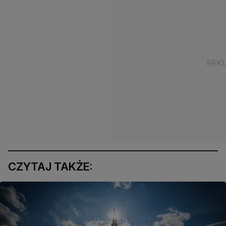
CZYTAJ TAKŻE: