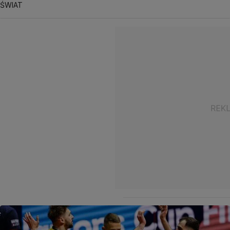
ŚWIAT