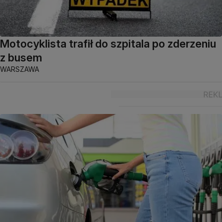
Motocyklista trafił do szpitala po zderzeniu
z busem
WARSZAWA