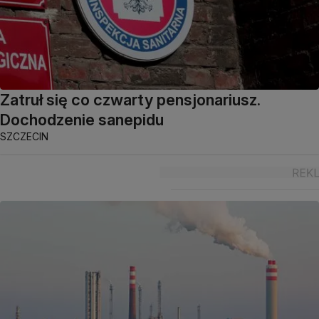
Zatruł się co czwarty pensjonariusz.
Dochodzenie sanepidu
SZCZECIN