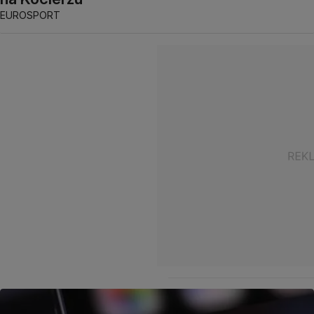
EUROSPORT