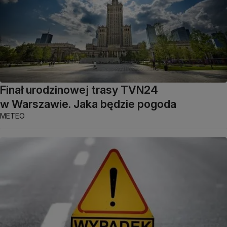
Finał urodzinowej trasy TVN24
w Warszawie. Jaka będzie pogoda
METEO