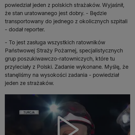
powiedział jeden z polskich strażaków. Wyjaśnił,
że stan uratowanego jest dobry. - Będzie
transportowany do jednego z okolicznych szpitali
- dodał reporter.
- To jest zasługa wszystkich ratowników
Państwowej Straży Pożarnej, specjalistycznych
grup poszukiwawczo-ratowniczych, które tu
przyleciały z Polski. Zadanie wykonane. Myślę, że
stanęliśmy na wysokości zadania - powiedział
jeden ze strażaków.