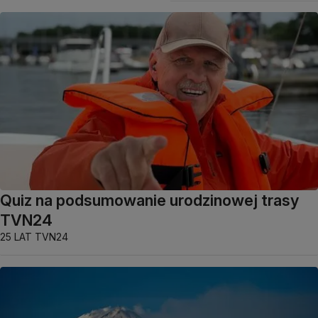
Quiz na podsumowanie urodzinowej trasy
TVN24
25 LAT TVN24