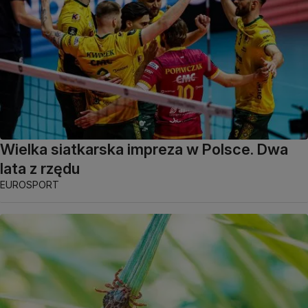
Wielka siatkarska impreza w Polsce. Dwa
lata z rzędu
EUROSPORT