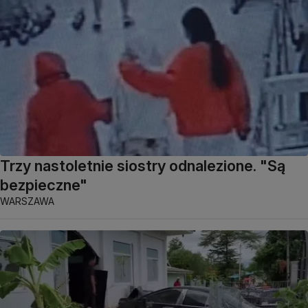
Trzy nastoletnie siostry odnalezione. "Są
bezpieczne"
WARSZAWA