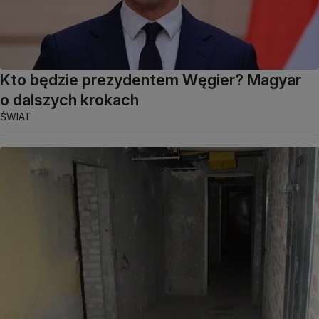
Kto będzie prezydentem Węgier? Magyar
o dalszych krokach
ŚWIAT