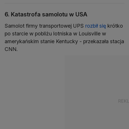
6. Katastrofa samolotu w USA
Samolot firmy transportowej UPS
rozbił się
krótko
po starcie w pobliżu lotniska w Louisville w
amerykańskim stanie Kentucky - przekazała stacja
CNN.