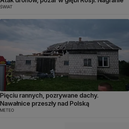
ŚWIAT
Pięciu rannych, pozrywane dachy.
Nawałnice przeszły nad Polską
METEO