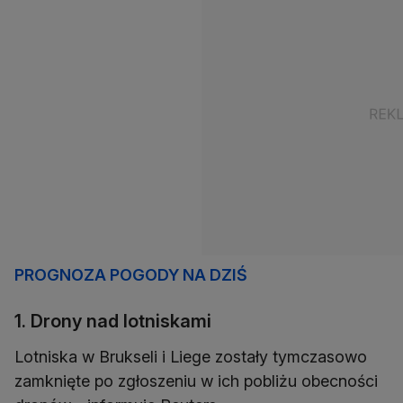
PROGNOZA POGODY NA DZIŚ
1. Drony nad lotniskami
Lotniska w Brukseli i Liege zostały tymczasowo
zamknięte po zgłoszeniu w ich pobliżu obecności