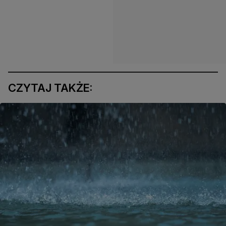
CZYTAJ TAKŻE: