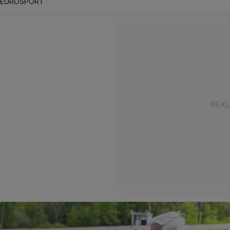
EUROSPORT