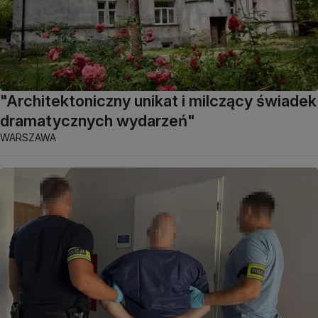
"Architektoniczny unikat i milczący świadek
dramatycznych wydarzeń"
WARSZAWA