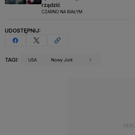
rządzić
CZARNO NA BIAŁYM
UDOSTĘPNIJ:
TAGI:
USA
Nowy Jork