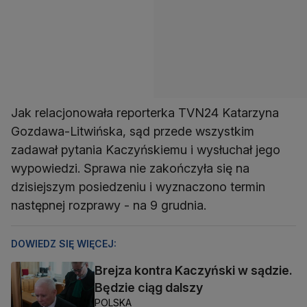
Jak relacjonowała reporterka TVN24 Katarzyna
Gozdawa-Litwińska, sąd przede wszystkim
zadawał pytania Kaczyńskiemu i wysłuchał jego
wypowiedzi. Sprawa nie zakończyła się na
dzisiejszym posiedzeniu i wyznaczono termin
następnej rozprawy - na 9 grudnia.
DOWIEDZ SIĘ WIĘCEJ:
Brejza kontra Kaczyński w sądzie.
Będzie ciąg dalszy
POLSKA