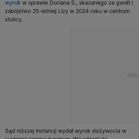
wyrok
w sprawie Doriana S., skazanego za gwałt i
zabójstwo 25-letniej Lizy w 2024 roku w centrum
stolicy.
Sąd niższej instancji wydał wyrok dożywocia w