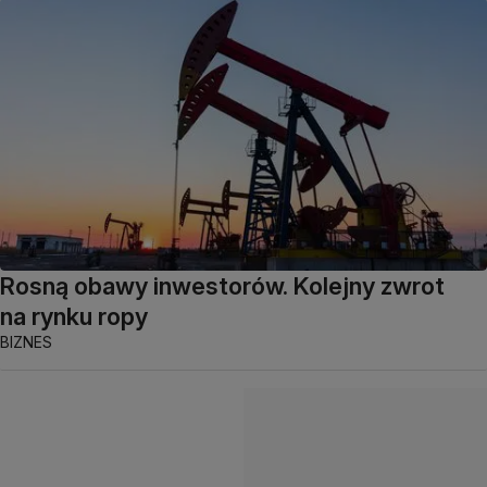
Rosną obawy inwestorów. Kolejny zwrot
na rynku ropy
BIZNES