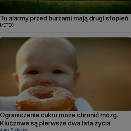
Tu alarmy przed burzami mają drugi stopień
METEO
Ograniczenie cukru może chronić mózg.
Kluczowe są pierwsze dwa lata życia
Anna Bielecka