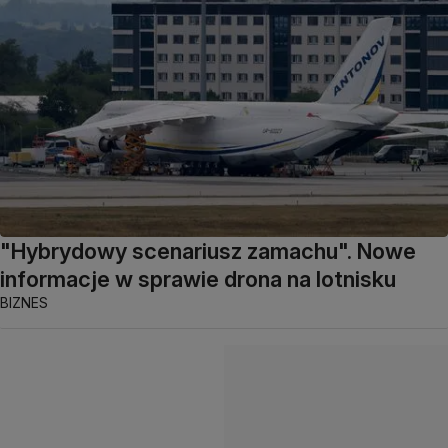
"Hybrydowy scenariusz zamachu". Nowe
informacje w sprawie drona na lotnisku
BIZNES