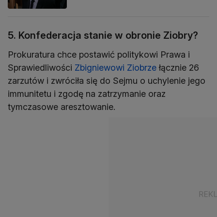
5. Konfederacja stanie w obronie Ziobry?
Prokuratura chce postawić politykowi Prawa i
Sprawiedliwości
Zbigniewowi Ziobrze
łącznie 26
zarzutów i zwróciła się do Sejmu o uchylenie jego
immunitetu i zgodę na zatrzymanie oraz
tymczasowe aresztowanie.