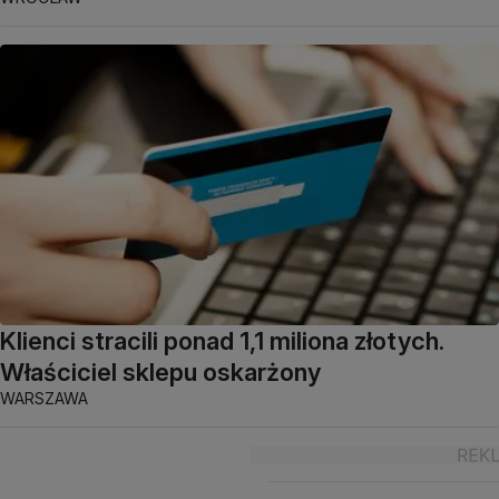
Klienci stracili ponad 1,1 miliona złotych.
Właściciel sklepu oskarżony
WARSZAWA