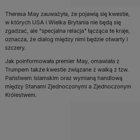
Theresa May zauważyła, że pojawią się kwestie,
w których USA i Wielka Brytania nie będą się
zgadzać, ale "specjalna relacja" łącząca te kraje,
oznacza, że dialog między nimi będzie otwarty i
szczery.
Jak poinformowała premier May, omawiała z
Trumpem także kwestie związane z walką z tzw.
Państwem Islamskim oraz wymianą handlową
między Stanami Zjednoczonymi a Zjednoczonym
Królestwem.