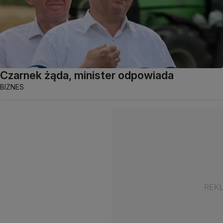
Czarnek żąda, minister odpowiada
BIZNES