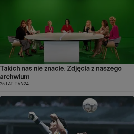
Takich nas nie znacie. Zdjęcia z naszego
archwium
25 LAT TVN24