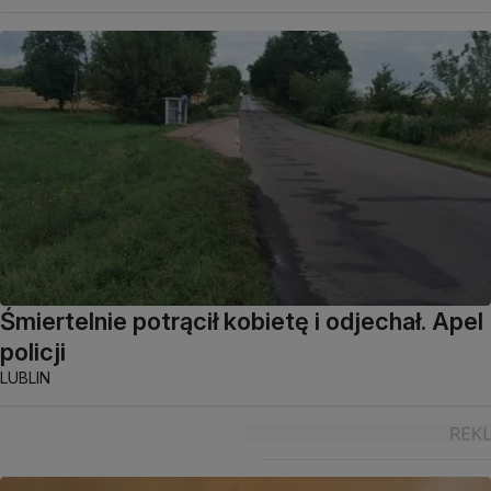
Śmiertelnie potrącił kobietę i odjechał. Apel
policji
LUBLIN