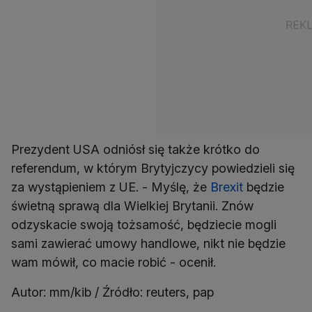
Prezydent USA odniósł się także krótko do
referendum, w którym Brytyjczycy powiedzieli się
za wystąpieniem z UE. - Myślę, że
Brexit
będzie
świetną sprawą dla Wielkiej Brytanii. Znów
odzyskacie swoją tożsamość, będziecie mogli
sami zawierać umowy handlowe, nikt nie będzie
wam mówił, co macie robić - ocenił.
Autor: mm/kib / Źródło: reuters, pap