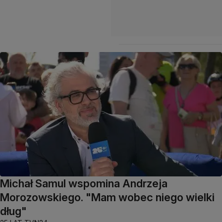
Michał Samul wspomina Andrzeja
Morozowskiego. "Mam wobec niego wielki
dług"