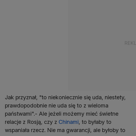
Jak przyznał, "to niekoniecznie się uda, niestety,
prawdopodobnie nie uda się to z wieloma
państwami".- Ale jeżeli możemy mieć świetne
relacje z Rosją, czy z
Chinami
, to byłaby to
wspaniała rzecz. Nie ma gwarancji, ale byłoby to