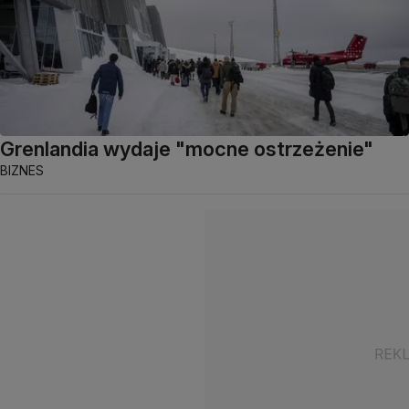
Grenlandia wydaje "mocne ostrzeżenie"
BIZNES