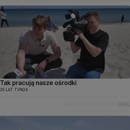
Tak pracują nasze ośrodki
25 LAT TVN24