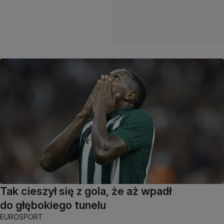
Tak cieszył się z gola, że aż wpadł
do głębokiego tunelu
EUROSPORT