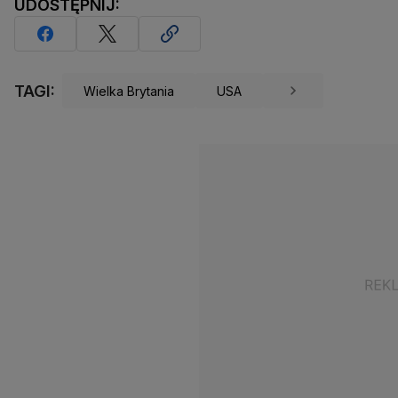
UDOSTĘPNIJ:
TAGI:
Wielka Brytania
USA