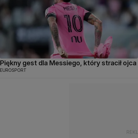
Piękny gest dla Messiego, który stracił ojca
EUROSPORT