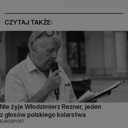
CZYTAJ TAKŻE:
Nie żyje Włodzimierz Rezner, jeden
z głosów polskiego kolarstwa
EUROSPORT