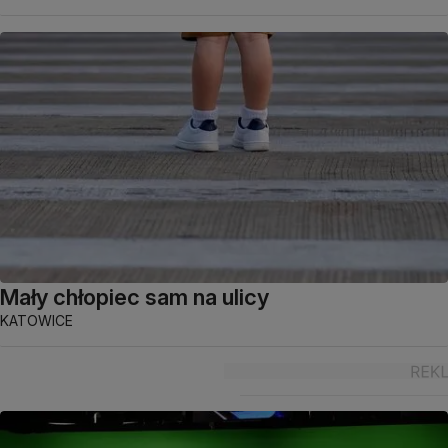
Mały chłopiec sam na ulicy
KATOWICE