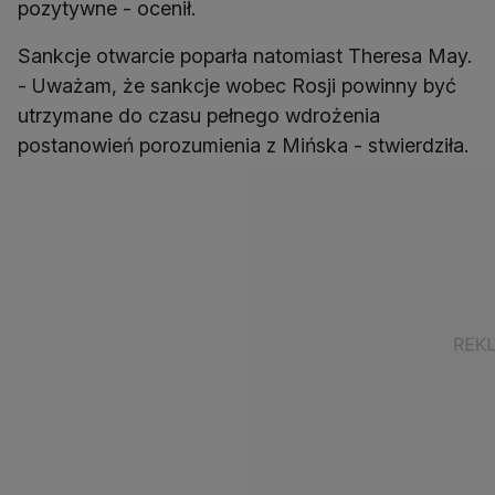
pozytywne - ocenił.
Sankcje otwarcie poparła natomiast Theresa May.
- Uważam, że sankcje wobec Rosji powinny być
utrzymane do czasu pełnego wdrożenia
postanowień porozumienia z Mińska - stwierdziła.