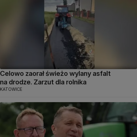
Celowo zaorał świeżo wylany asfalt
na drodze. Zarzut dla rolnika
KATOWICE