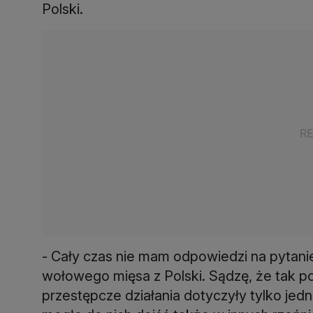
Polski.
- Cały czas nie mam odpowiedzi na pytani
wołowego mięsa z Polski. Sądzę, że tak p
przestępcze działania dotyczyły tylko jed