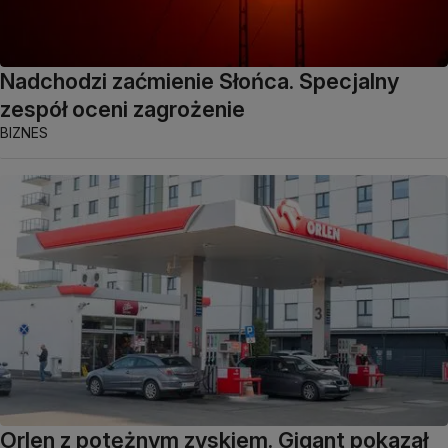
Nadchodzi zaćmienie Słońca. Specjalny
zespół oceni zagrożenie
BIZNES
Orlen z potężnym zyskiem. Gigant pokazał