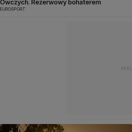
Owczych. Rezerwowy bohaterem
EUROSPORT