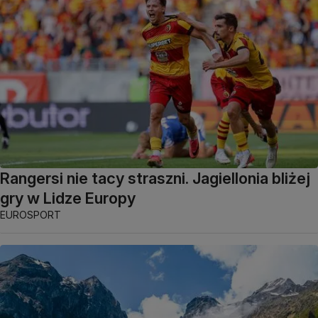
Rangersi nie tacy straszni. Jagiellonia bliżej
gry w Lidze Europy
EUROSPORT