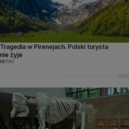
Tragedia w Pirenejach. Polski turysta
nie żyje
METEO