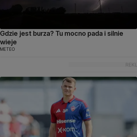
Gdzie jest burza? Tu mocno pada i silnie
wieje
METEO