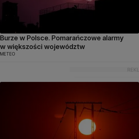
Burze w Polsce. Pomarańczowe alarmy
w większości województw
METEO