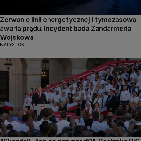
Zerwanie linii energetycznej i tymczasowa
awaria prądu. Incydent bada Żandarmeria
Wojskowa
BIAŁYSTOK