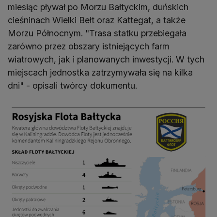
miesiąc pływał po Morzu Bałtyckim, duńskich
cieśninach Wielki Bełt oraz Kattegat, a także
Morzu Północnym. "Trasa statku przebiegała
zarówno przez obszary istniejących farm
wiatrowych, jak i planowanych inwestycji. W tych
miejscach jednostka zatrzymywała się na kilka
dni" - opisali twórcy dokumentu.