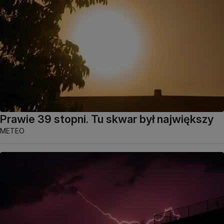
Prawie 39 stopni. Tu skwar był największy
METEO