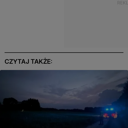
CZYTAJ TAKŻE: