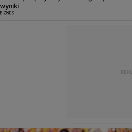
wyniki
BIZNES