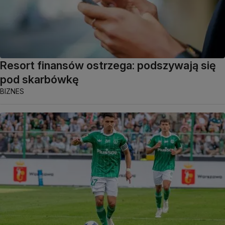
Resort finansów ostrzega: podszywają się
pod skarbówkę
BIZNES