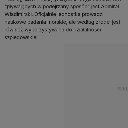
"pływających w podejrzany sposób" jest Admirał
Władimirski. Oficjalnie jednostka prowadzi
naukowe badania morskie, ale według źródeł jest
również wykorzystywana do działalności
szpiegowskiej.