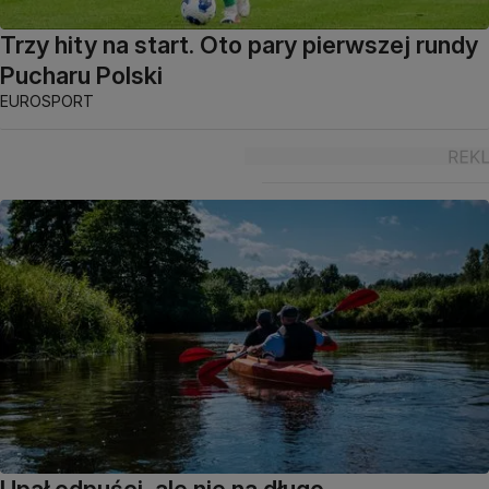
Trzy hity na start. Oto pary pierwszej rundy
Pucharu Polski
EUROSPORT