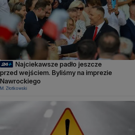
Najciekawsze padło jeszcze
przed wejściem. Byliśmy na imprezie
Nawrockiego
M. Złotkowski