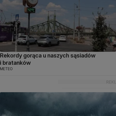
Rekordy gorąca u naszych sąsiadów
i bratanków
METEO