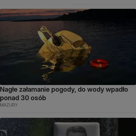
Nagłe załamanie pogody, do wody wpadło
ponad 30 osób
MAZURY