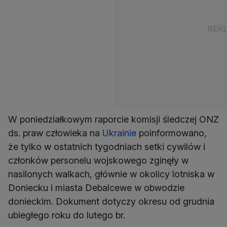
W poniedziałkowym raporcie komisji śledczej ONZ
ds. praw człowieka na
Ukrainie
poinformowano,
że tylko w ostatnich tygodniach setki cywilów i
członków personelu wojskowego zginęły w
nasilonych walkach, głównie w okolicy lotniska w
Doniecku i miasta Debalcewe w obwodzie
donieckim. Dokument dotyczy okresu od grudnia
ubiegłego roku do lutego br.