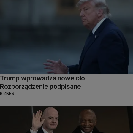
Trump wprowadza nowe cło.
Rozporządzenie podpisane
BIZNES