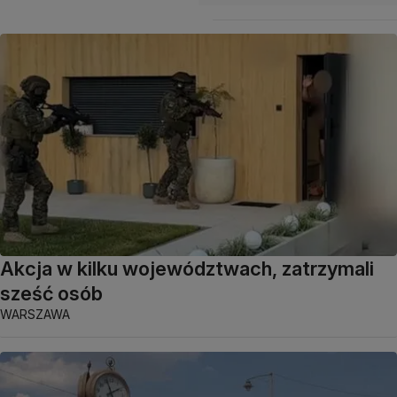
Akcja w kilku województwach, zatrzymali
sześć osób
WARSZAWA