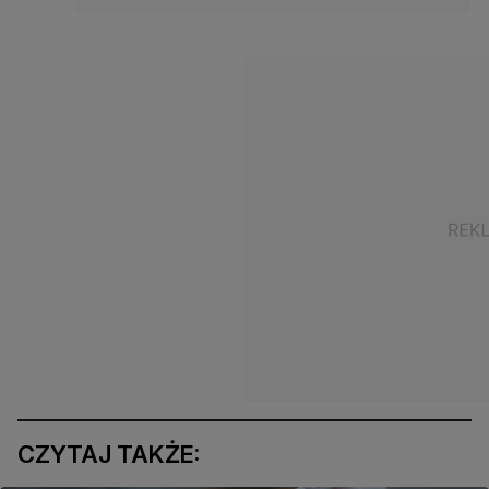
CZYTAJ TAKŻE: