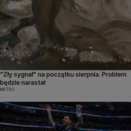
"Zły sygnał" na początku sierpnia. Problem
będzie narastał
METEO