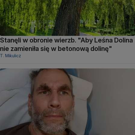
Stanęli w obronie wierzb. "Aby Leśna Dolina
nie zamieniła się w betonową dolinę"
T. Mikulicz