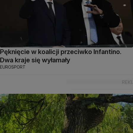
Pęknięcie w koalicji przeciwko Infantino.
Dwa kraje się wyłamały
EUROSPORT