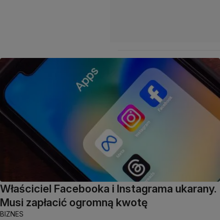
Właściciel Facebooka i Instagrama ukarany.
Musi zapłacić ogromną kwotę
BIZNES