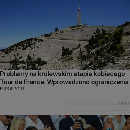
Problemy na królewskim etapie kobiecego
Tour de France. Wprowadzono ograniczenia
EUROSPORT