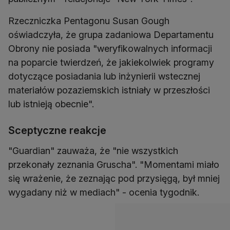
Rzeczniczka Pentagonu Susan Gough
oświadczyła, że grupa zadaniowa Departamentu
Obrony nie posiada "weryfikowalnych informacji
na poparcie twierdzeń, że jakiekolwiek programy
dotyczące posiadania lub inżynierii wstecznej
materiałów pozaziemskich istniały w przeszłości
lub istnieją obecnie".
Sceptyczne reakcje
"Guardian" zauważa, że "nie wszystkich
przekonały zeznania Gruscha". "Momentami miało
się wrażenie, że zeznając pod przysięgą, był mniej
wygadany niż w mediach" - ocenia tygodnik.