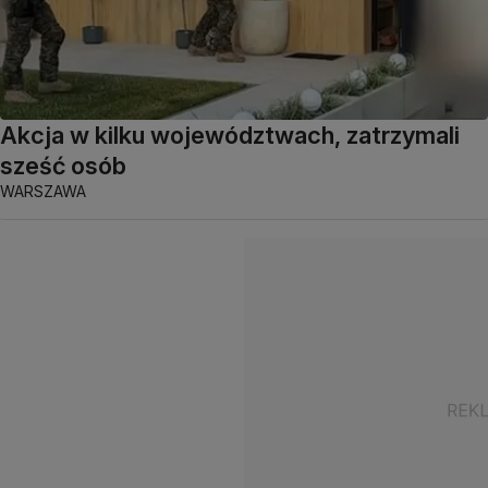
Akcja w kilku województwach, zatrzymali
sześć osób
WARSZAWA