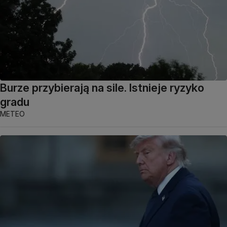
Burze przybierają na sile. Istnieje ryzyko
gradu
METEO