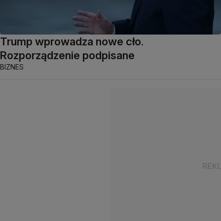
Trump wprowadza nowe cło.
Rozporządzenie podpisane
BIZNES