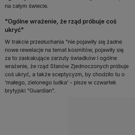
na całym świecie.
"Ogólne wrażenie, że rząd próbuje coś
ukryć"
W trakcie przesłuchania "nie pojawiły się żadne
nowe rewelacje na temat kosmitów, pojawiły się
za to zaskakujące zarzuty świadków i ogólne
wrażenie, że rząd Stanów Zjednoczonych próbuje
coś ukryć, a także sceptycyzm, by chodziło tu o
'małego, zielonego ludka' - pisze w czwartek
brytyjski "Guardian".