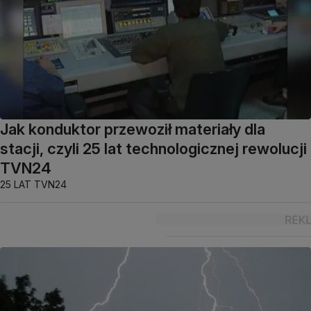
Jak konduktor przewoził materiały dla
stacji, czyli 25 lat technologicznej rewolucji
TVN24
25 LAT TVN24