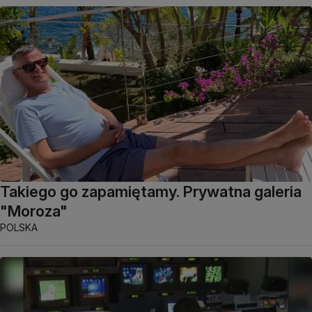
Takiego go zapamiętamy. Prywatna galeria
"Moroza"
POLSKA