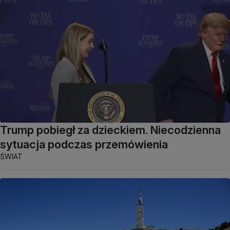
Trump pobiegł za dzieckiem. Niecodzienna
sytuacja podczas przemówienia
ŚWIAT