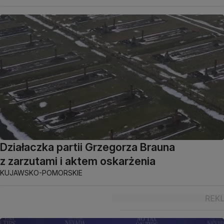
Działaczka partii Grzegorza Brauna
z zarzutami i aktem oskarżenia
KUJAWSKO-POMORSKIE