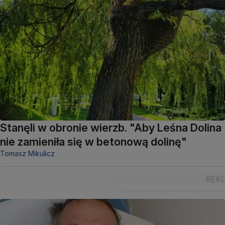
Stanęli w obronie wierzb. "Aby Leśna Dolina
nie zamieniła się w betonową dolinę"
Tomasz Mikulicz