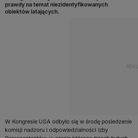
prawdy na temat niezidentyfikowanych
obiektów latających.
W Kongresie USA odbyło się w środę posiedzenie
komisji nadzoru i odpowiedzialności Izby