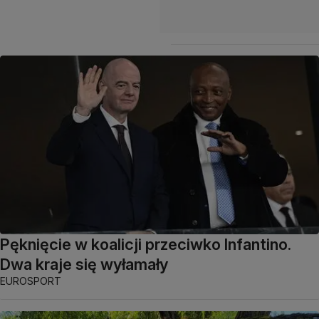
Pęknięcie w koalicji przeciwko Infantino.
Dwa kraje się wyłamały
EUROSPORT