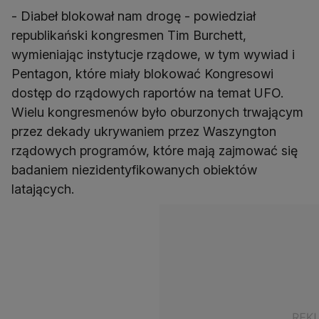
- Diabeł blokował nam drogę - powiedział
republikański kongresmen Tim Burchett,
wymieniając instytucje rządowe, w tym wywiad i
Pentagon, które miały blokować Kongresowi
dostęp do rządowych raportów na temat UFO.
Wielu kongresmenów było oburzonych trwającym
przez dekady ukrywaniem przez Waszyngton
rządowych programów, które mają zajmować się
badaniem niezidentyfikowanych obiektów
latających.