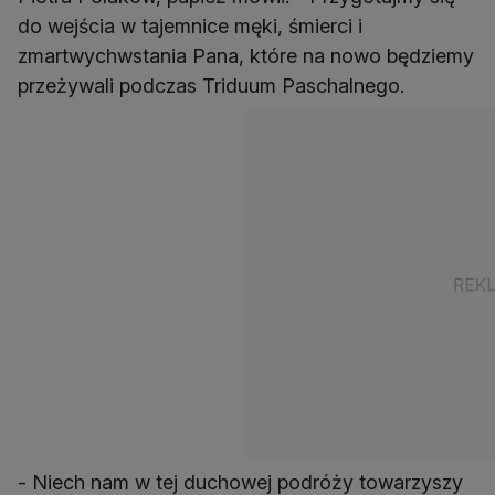
do wejścia w tajemnice męki, śmierci i
zmartwychwstania Pana, które na nowo będziemy
przeżywali podczas Triduum Paschalnego.
- Niech nam w tej duchowej podróży towarzyszy