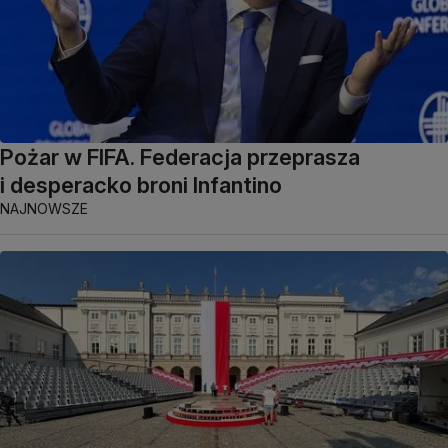
Pożar w FIFA. Federacja przeprasza
i desperacko broni Infantino
NAJNOWSZE