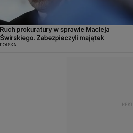
Ruch prokuratury w sprawie Macieja
Świrskiego. Zabezpieczyli majątek
POLSKA