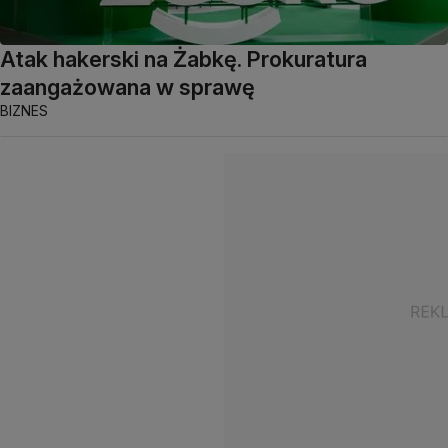
Atak hakerski na Żabkę. Prokuratura
zaangażowana w sprawę
BIZNES