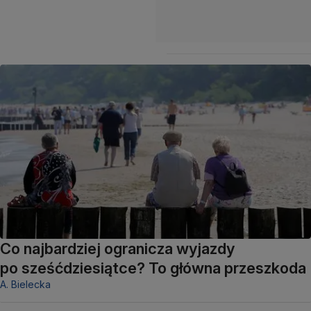
Co najbardziej ogranicza wyjazdy
po sześćdziesiątce? To główna przeszkoda
A. Bielecka