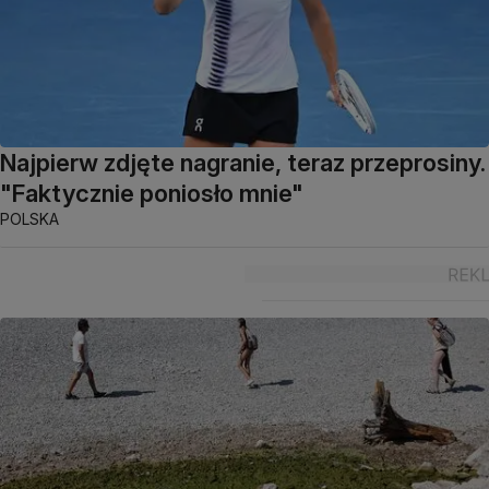
Najpierw zdjęte nagranie, teraz przeprosiny.
"Faktycznie poniosło mnie"
POLSKA