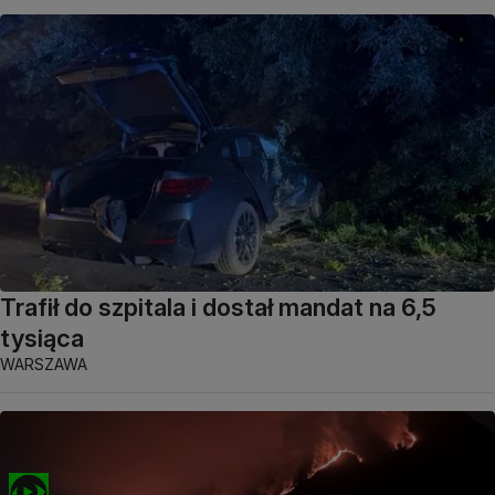
Trafił do szpitala i dostał mandat na 6,5
tysiąca
WARSZAWA