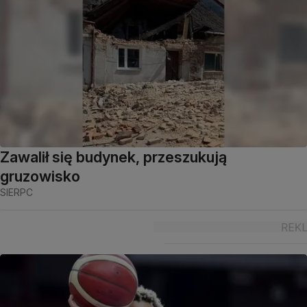
Zawalił się budynek, przeszukują
gruzowisko
SIERPC