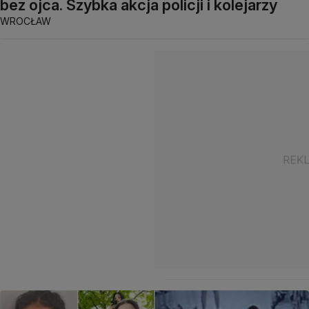
bez ojca. Szybka akcja policji i kolejarzy
WROCŁAW