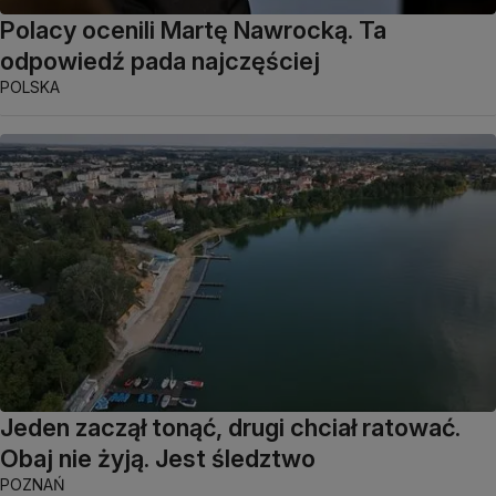
Polacy ocenili Martę Nawrocką. Ta
odpowiedź pada najczęściej
POLSKA
Jeden zaczął tonąć, drugi chciał ratować.
Obaj nie żyją. Jest śledztwo
POZNAŃ