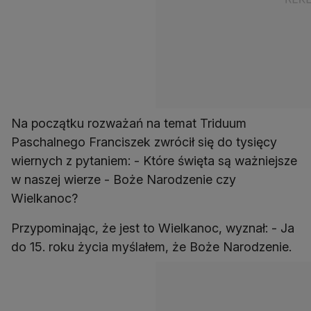
Na początku rozważań na temat Triduum
Paschalnego Franciszek zwrócił się do tysięcy
wiernych z pytaniem: - Które święta są ważniejsze
w naszej wierze - Boże Narodzenie czy
Wielkanoc?
Przypominając, że jest to Wielkanoc, wyznał: - Ja
do 15. roku życia myślałem, że Boże Narodzenie.