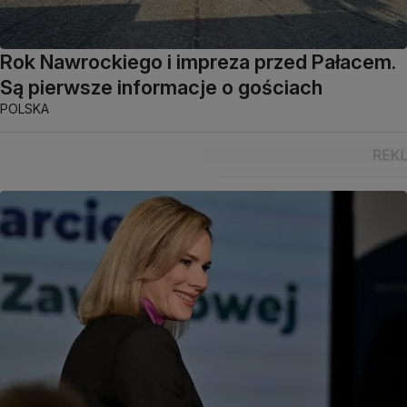
Rok Nawrockiego i impreza przed Pałacem.
Są pierwsze informacje o gościach
POLSKA