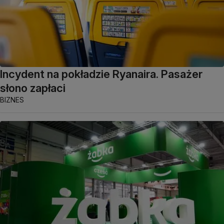
Incydent na pokładzie Ryanaira. Pasażer
słono zapłaci
BIZNES