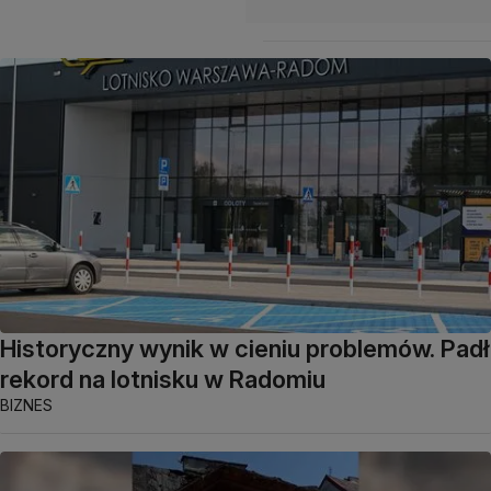
Historyczny wynik w cieniu problemów. Padł
rekord na lotnisku w Radomiu
BIZNES