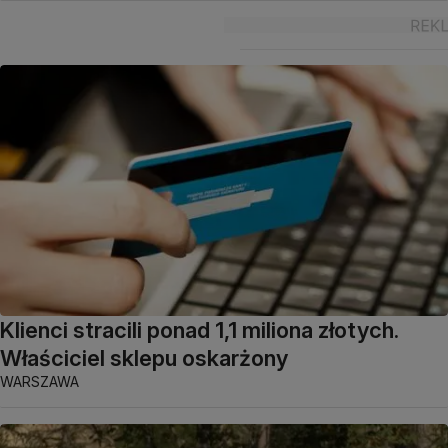
Klienci stracili ponad 1,1 miliona złotych.
Właściciel sklepu oskarżony
WARSZAWA