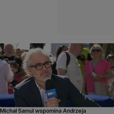
Michał Samul wspomina Andrzeja