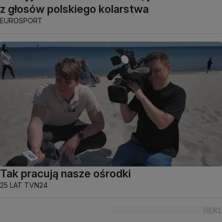
z głosów polskiego kolarstwa
EUROSPORT
Tak pracują nasze ośrodki
25 LAT TVN24