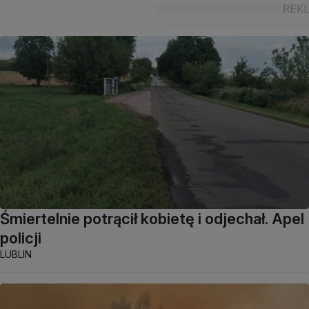
Śmiertelnie potrącił kobietę i odjechał. Apel
policji
LUBLIN