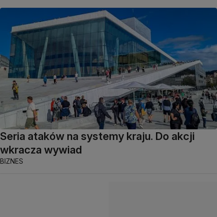
Seria ataków na systemy kraju. Do akcji
wkracza wywiad
BIZNES