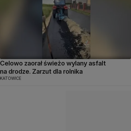
Celowo zaorał świeżo wylany asfalt
na drodze. Zarzut dla rolnika
KATOWICE