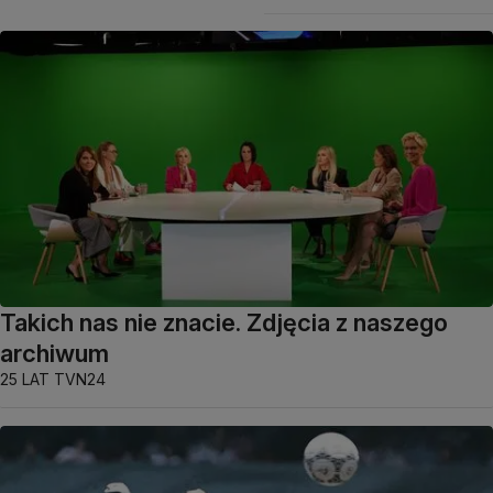
Takich nas nie znacie. Zdjęcia z naszego
archiwum
25 LAT TVN24