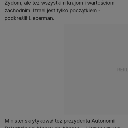
Żydom, ale też wszystkim krajom i wartościom
zachodnim. Izrael jest tylko początkiem -
podkreślił Lieberman.
Minister skrytykował też prezydenta Autonomii