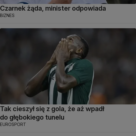
Czarnek żąda, minister odpowiada
BIZNES
Tak cieszył się z gola, że aż wpadł
do głębokiego tunelu
EUROSPORT